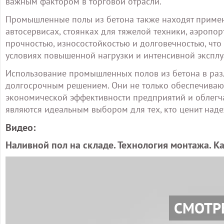
важным фактором в торговой отрасли.
Промышленные полы из бетона также находят примен
автосервисах, стоянках для тяжелой техники, аэропор
прочностью, износостойкостью и долговечностью, чт
условиях повышенной нагрузки и интенсивной эксплу
Использование промышленных полов из бетона в раз
долгосрочным решением. Они не только обеспечивают
экономической эффективности предприятий и облегч
являются идеальным выбором для тех, кто ценит надеж
Видео:
Наливной пол на складе. Технология монтажа. Ка
СМОТР