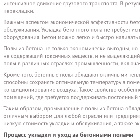
интенсивное движение грузового транспорта. В резул
перекладки.
Важным аспектом экономической эффективности бетон
обслуживания. Укладка бетонного пола не требует и
оборудования. Бетон можно легко и быстро наливать 
Полы из бетона не только экономически выгодны, но 
не содержащий токсичных веществ, и не выделяющий 
полы в различных отраслях промышленности, включа
Кроме того, бетонные полы обладают отличными тепл
способны сохранять оптимальную температуру в поме
кондиционирование воздуха. Такое свойство особен
помещений, где требуется поддерживать постоянный
Таким образом, промышленные полы из бетона облад
отличным выбором для любой отрасли или предприяти
низкую стоимость укладки и обслуживания, а также э
Процесс укладки и уход за бетонными полами