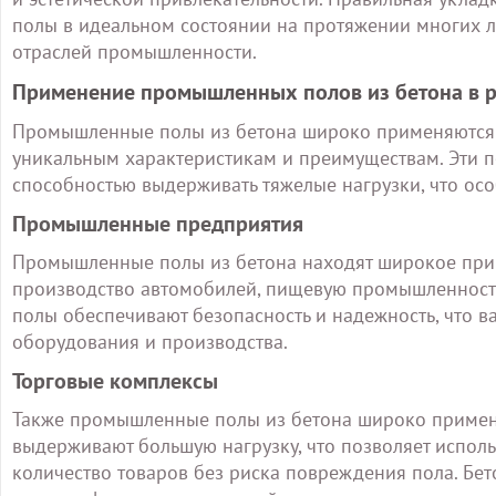
полы в идеальном состоянии на протяжении многих л
отраслей промышленности.
Применение промышленных полов из бетона в р
Промышленные полы из бетона широко применяются в
уникальным характеристикам и преимуществам. Эти п
способностью выдерживать тяжелые нагрузки, что о
Промышленные предприятия
Промышленные полы из бетона находят широкое прим
производство автомобилей, пищевую промышленность
полы обеспечивают безопасность и надежность, что 
оборудования и производства.
Торговые комплексы
Также промышленные полы из бетона широко применя
выдерживают большую нагрузку, что позволяет испол
количество товаров без риска повреждения пола. Бето