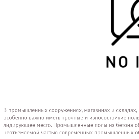
В промышленных сооружениях, магазинах и складах, 
особенно важно иметь прочные и износостойкие пол
лидирующее место. Промышленные полы из бетона об
неотъемлемой частью современных промышленных об