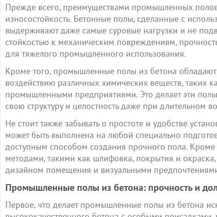
Прежде всего, преимуществами промышленных полов 
износостойкость. Бетонные полы, сделанные с испол
выдерживают даже самые суровые нагрузки и не под
стойкостью к механическим повреждениям, прочность
для тяжелого промышленного использования.
Кроме того, промышленные полы из бетона обладают 
воздействию различных химических веществ, таких ка
промышленными предприятиями. Это делает эти полы
свою структуру и целостность даже при длительном в
Не стоит также забывать о простоте и удобстве устан
может быть выполнена на любой специально подготов
доступным способом создания прочного пола. Кроме 
методами, такими как шлифовка, покрытия и окраска, 
дизайном помещения и визуальными предпочтениями
Промышленные полы из бетона: прочность и до
Первое, что делает промышленные полы из бетона ис
высококачественного бетона с особыми присадками, 