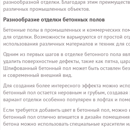
разнообразной отделки. Благодаря этим преимущест
различных промышленных объектов.
Разнообразие отделки бетонных полов
Бетонные полы в промышленных и коммерческих пом
для отделки. Возможности варьируются от простой 
использования различных материалов и техник для с
Одним из первых шагов в отделке бетонного пола явл
удалить поверхностные дефекты, такие как пятна, цар
Шлифованный бетонный пол может быть оставлен без
и современный внешний вид.
Для создания более интересного эффекта можно испо
бетонный пол остается неровным и грубым, создавая 
вариант отделки особенно популярен в лофтах и по
Если требуется добавить цвет в бетонный пол, можн
бетонный пол отлично впишется в дизайн помещения 
бетона можно использовать специальные красители и