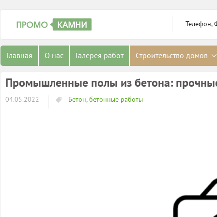
Телефон, 
Главная
О нас
Галерея работ
Строительство домов
Промышленные полы из бетона: прочные
04.05.2022
Бетон, бетонные работы