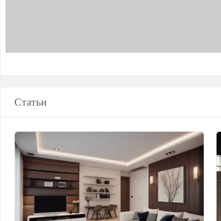
Статьи