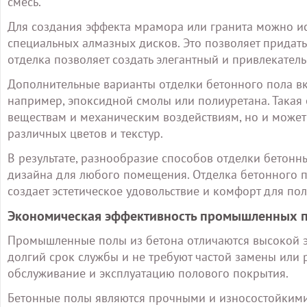
смесь.
Для создания эффекта мрамора или гранита можно и
специальных алмазных дисков. Это позволяет придать
отделка позволяет создать элегантный и привлекате
Дополнительные варианты отделки бетонного пола вк
например, эпоксидной смолы или полиуретана. Такая 
веществам и механическим воздействиям, но и может
различных цветов и текстур.
В результате, разнообразие способов отделки бетонн
дизайна для любого помещения. Отделка бетонного по
создает эстетическое удовольствие и комфорт для по
Экономическая эффективность промышленных п
Промышленные полы из бетона отличаются высокой 
долгий срок службы и не требуют частой замены или р
обслуживание и эксплуатацию полового покрытия.
Бетонные полы являются прочными и износостойкими,