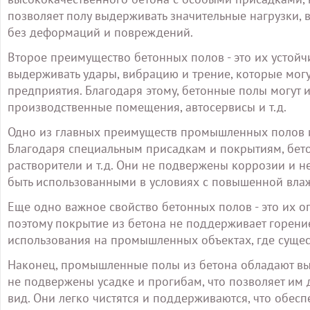
позволяет полу выдерживать значительные нагрузки, 
без деформаций и повреждений.
Второе преимущество бетонных полов - это их устой
выдерживать удары, вибрацию и трение, которые мог
предприятия. Благодаря этому, бетонные полы могут и
производственные помещения, автосервисы и т.д.
Одно из главных преимуществ промышленных полов из
Благодаря специальным присадкам и покрытиям, бето
растворители и т.д. Они не подвержены коррозии и н
быть использованными в условиях с повышенной вл
Еще одно важное свойство бетонных полов - это их о
поэтому покрытие из бетона не поддерживает горение
использования на промышленных объектах, где сущес
Наконец, промышленные полы из бетона обладают вы
не подвержены усадке и прогибам, что позволяет им
вид. Они легко чистятся и поддерживаются, что обесп