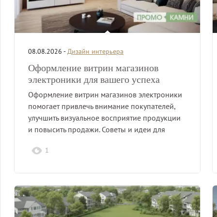
08.08.2026 -
Дизайн интерьера
Оформление витрин магазинов
электроники для вашего успеха
Оформление витрин магазинов электроники
помогает привлечь внимание покупателей,
улучшить визуальное восприятие продукции
и повысить продажи. Советы и идеи для
успешного…
1