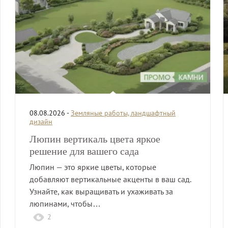
08.08.2026 -
Земляные работы, ландшафтный
дизайн
Люпин вертикаль цвета яркое
решение для вашего сада
Люпин — это яркие цветы, которые
добавляют вертикальные акценты в ваш сад.
Узнайте, как выращивать и ухаживать за
люпинами, чтобы…
2