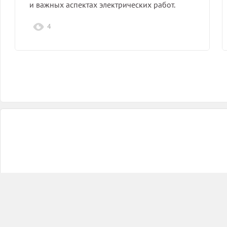
и важных аспектах электрических работ.
4