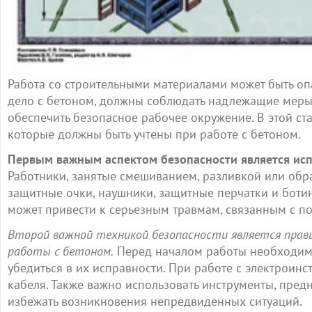
Работа со строительными материалами может быть опа
дело с бетоном, должны соблюдать надлежащие меры
обеспечить безопасное рабочее окружение. В этой ста
которые должны быть учтены при работе с бетоном.
Первым важным аспектом безопасности является ис
Работники, занятые смешиванием, разливкой или обр
защитные очки, наушники, защитные перчатки и боти
может привести к серьезным травмам, связанным с поп
Второй важной техникой безопасности является прав
работы с бетоном.
Перед началом работы необходимо
убедиться в их исправности. При работе с электроинс
кабеля. Также важно использовать инструменты, пред
избежать возникновения непредвиденных ситуаций.