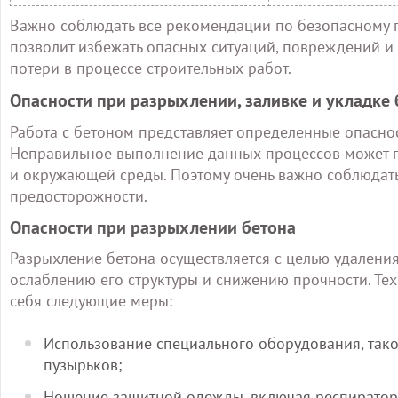
Важно соблюдать все рекомендации по безопасному 
позволит избежать опасных ситуаций, повреждений и 
потери в процессе строительных работ.
Опасности при разрыхлении, заливке и укладке 
Работа с бетоном представляет определенные опаснос
Неправильное выполнение данных процессов может п
и окружающей среды. Поэтому очень важно соблюдать
предосторожности.
Опасности при разрыхлении бетона
Разрыхление бетона осуществляется с целью удаления
ослаблению его структуры и снижению прочности. Те
себя следующие меры:
Использование специального оборудования, тако
пузырьков;
Ношение защитной одежды, включая респираторы