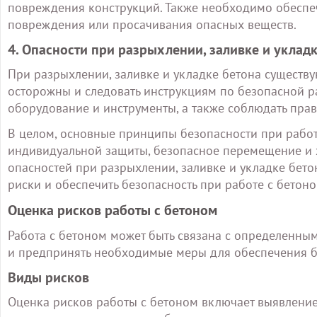
повреждения конструкций. Также необходимо обеспеч
повреждения или просачивания опасных веществ.
4. Опасности при разрыхлении, заливке и уклад
При разрыхлении, заливке и укладке бетона существ
осторожны и следовать инструкциям по безопасной р
оборудование и инструменты, а также соблюдать прав
В целом, основные принципы безопасности при работ
индивидуальной защиты, безопасное перемещение и 
опасностей при разрыхлении, заливке и укладке бет
риски и обеспечить безопасность при работе с бетоно
Оценка рисков работы с бетоном
Работа с бетоном может быть связана с определенным
и предпринять необходимые меры для обеспечения б
Виды рисков
Оценка рисков работы с бетоном включает выявление