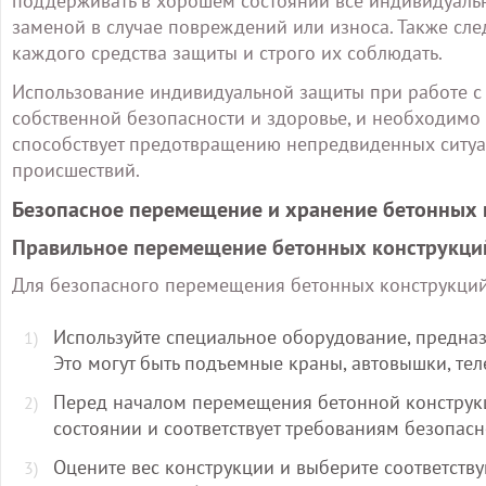
поддерживать в хорошем состоянии все индивидуальн
заменой в случае повреждений или износа. Также сл
каждого средства защиты и строго их соблюдать.
Использование индивидуальной защиты при работе с 
собственной безопасности и здоровье, и необходимо 
способствует предотвращению непредвиденных ситуа
происшествий.
Безопасное перемещение и хранение бетонных 
Правильное перемещение бетонных конструкци
Для безопасного перемещения бетонных конструкци
Используйте специальное оборудование, предна
Это могут быть подъемные краны, автовышки, те
Перед началом перемещения бетонной конструкц
состоянии и соответствует требованиям безопасн
Оцените вес конструкции и выберите соответств