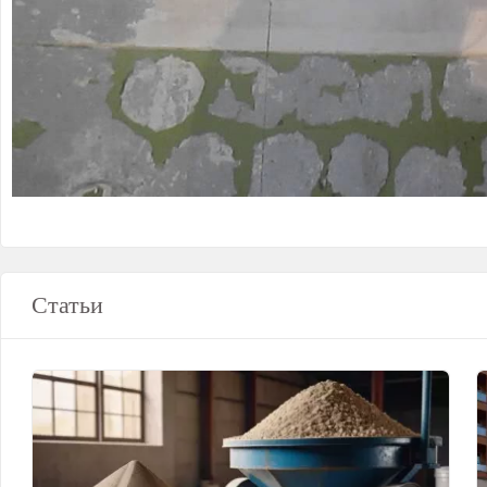
Статьи