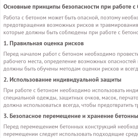
Основные принципы безопасности при работе с
Работа с бетоном может быть опасной, поэтому необ
предотвращения возможных рисков и травмирования
которые должны быть соблюдены при работе с бетон
1. Правильная оценка рисков
Перед началом работ с бетоном необходимо провести
рабочего места, определение возможных опасностей 
должны быть обучены методам оценки рисков и всег
2. Использование индивидуальной защиты
При работе с бетоном необходимо использовать инди
специальной одежды, защитных очков, масок, перчато
должна использоваться всегда, чтобы предотвратить 
3. Безопасное перемещение и хранение бетонн
Перед перемещением бетонных конструкций необходи
перемещении следует использовать подходящие средс