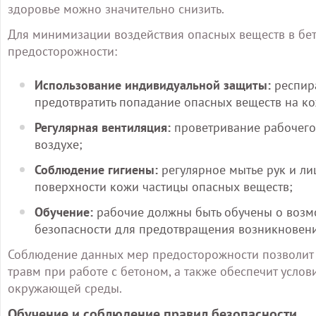
здоровье можно значительно снизить.
Для минимизации воздействия опасных веществ в б
предосторожности:
Использование индивидуальной защиты:
респира
предотвратить попадание опасных веществ на ко
Регулярная вентиляция:
проветривание рабочего
воздухе;
Соблюдение гигиены:
регулярное мытье рук и ли
поверхности кожи частицы опасных веществ;
Обучение:
рабочие должны быть обучены о возм
безопасности для предотвращения возникновени
Соблюдение данных мер предосторожности позволит
травм при работе с бетоном, а также обеспечит услов
окружающей среды.
Обучение и соблюдение правил безопасности