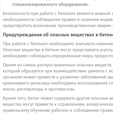
специализированного оборудования.
Безопасность при работе с бетоном является важной 
необходимости соблюдения правил и ношения индиви
предотвратить возможные производственные аварии 
Предупреждение об опасных веществах в бетон
При работе с бетоном необходимо учитывать наличие
Опасные вещества в бетоне могут представлять угроз
необходимо соблюдать определенные меры предосто
Одним из самых распространенных опасных веществ, 
который образуется при взаимодействии цемента с в
организм может привести к развитию заболеваний ды
кремниевого диоксида необходимо использование сп
маски, респираторы и противогазы.
Кроме того, бетон может содержать другие опасные вещ
вещества могут привести к отравлениям, аллергическ
правильному обучению рабочих и соблюдению правил 