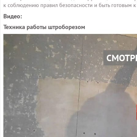
к соблюдению правил безопасности и быть готовым к
Видео:
Техника работы штроборезом
СМОТР