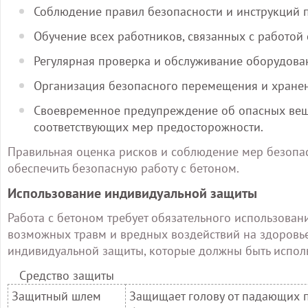
Соблюдение правил безопасности и инструкций п
Обучение всех работников, связанных с работой
Регулярная проверка и обслуживание оборудован
Организация безопасного перемещения и хранен
Своевременное предупреждение об опасных веще
соответствующих мер предосторожности.
Правильная оценка рисков и соблюдение мер безопа
обеспечить безопасную работу с бетоном.
Использование индивидуальной защиты
Работа с бетоном требует обязательного использова
возможных травм и вредных воздействий на здоровье
индивидуальной защиты, которые должны быть исполь
Средство защиты
Защитный шлем
Защищает голову от падающих п