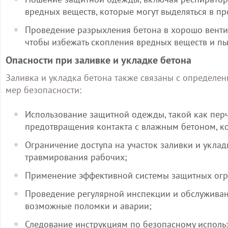
вредных веществ, которые могут выделяться в п
Проведение разрыхления бетона в хорошо венти
чтобы избежать скопления вредных веществ и пы
Опасности при заливке и укладке бетона
Заливка и укладка бетона также связаны с определе
мер безопасности:
Использование защитной одежды, такой как перч
предотвращения контакта с влажным бетоном, к
Ограничение доступа на участок заливки и укла
травмирования рабочих;
Применение эффективной системы защитных огра
Проведение регулярной инспекции и обслуживан
возможные поломки и аварии;
Следование инструкциям по безопасному исполь