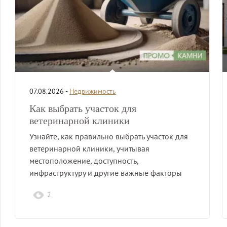
07.08.2026 -
Недвижимость
Как выбрать участок для
ветеринарной клиники
Узнайте, как правильно выбрать участок для
ветеринарной клиники, учитывая
местоположение, доступность,
инфраструктуру и другие важные факторы
для успешного бизнеса.
2