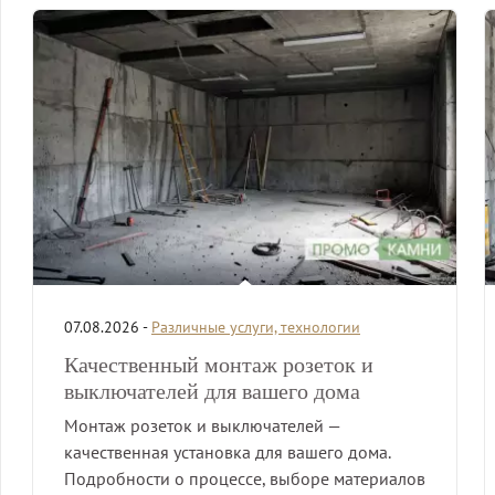
07.08.2026 -
Различные услуги, технологии
Качественный монтаж розеток и
выключателей для вашего дома
Монтаж розеток и выключателей —
качественная установка для вашего дома.
Подробности о процессе, выборе материалов