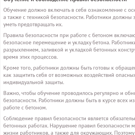
Обучение должно включать в себя ознакомление с ос
а также с техникой безопасности. Работники должны 
уметь предотвращать их.
Правила безопасности при работе с бетоном включа
безопасное перемещение и укладку бетона. Работник
разрыхлением, заливкой и укладкой бетонных констр
время этих процессов.
Кроме того, работники должны быть готовы к обраще
как защитить себя от возможных воздействий опасны
индивидуальной защиты.
Важно, чтобы обучение проводилось регулярно и обно
безопасности. Работники должны быть в курсе всех и
работе с бетоном.
Соблюдение правил безопасности является обязательн
бетонных работах. Нарушение правил безопасности м
жизни работников, а также для окружающих. Поэтому