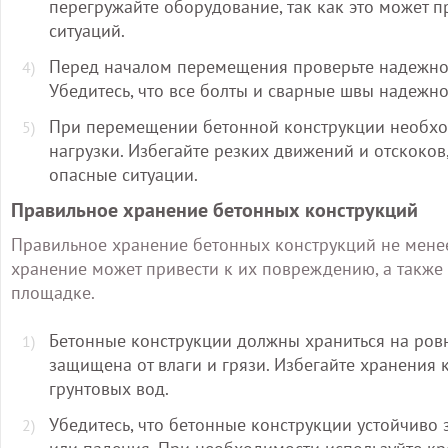
перегружайте оборудование, так как это может 
ситуаций.
Перед началом перемещения проверьте надежнос
Убедитесь, что все болты и сварные швы надежн
При перемещении бетонной конструкции необхо
нагрузки. Избегайте резких движений и отскоко
опасные ситуации.
Правильное хранение бетонных конструкций
Правильное хранение бетонных конструкций не мене
хранение может привести к их повреждению, а также 
площадке.
Бетонные конструкции должны храниться на ровн
защищена от влаги и грязи. Избегайте хранения
грунтовых вод.
Убедитесь, что бетонные конструкции устойчиво