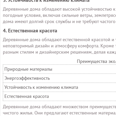
Деревянные дома обладают высокой устойчивостью к
погодные условия, включая сильные ветры, землетряс
дома имеют долгий срок службы и не требуют частого
4. Естественная красота
Деревянные дома обладают естественной красотой и 
неповторимый дизайн и атмосферу комфорта. Кроме т
разным стилям и дизайнерским решениям, делая каж
Преимущества эко
Природные материалы
Энергоэффективность
Устойчивость к изменению климата
Естественная красота
Деревянные дома обладают множеством преимуществ
чистого жилья. Они предлагают естественные материа