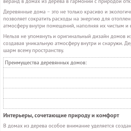
веранд в домах из дерева в гармонии с природой отк
Деревянные дома – это не только красиво и экологич
позволяет сократить расходы на энергию для отоплен
атмосферу внутри помещений, наполняя их чистым и 
Нельзя не упомянуть и оригинальный дизайн домов из 
создавая уникальную атмосферу внутри и снаружи. Д
шарм всему пространству.
Преимущества деревянных домов:
Интерьеры, сочетающие природу и комфорт
В домах из дерева особое внимание уделяется создан