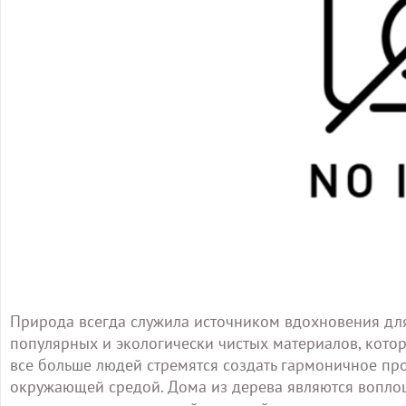
Природа всегда служила источником вдохновения для
популярных и экологически чистых материалов, котор
все больше людей стремятся создать гармоничное про
окружающей средой. Дома из дерева являются воплощ