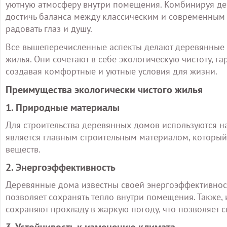
уютную атмосферу внутри помещения. Комбинируя д
достичь баланса между классическим и современным 
радовать глаз и душу.
Все вышеперечисленные аспекты делают деревянные
жилья. Они сочетают в себе экологическую чистоту,
создавая комфортные и уютные условия для жизни.
Преимущества экологически чистого жилья
1. Природные материалы
Для строительства деревянных домов используются н
является главным строительным материалом, который
веществ.
2. Энергоэффективность
Деревянные дома известны своей энергоэффективност
позволяет сохранять тепло внутри помещения. Также,
сохраняют прохладу в жаркую погоду, что позволяет 
3. Устойчивость к изменению климата