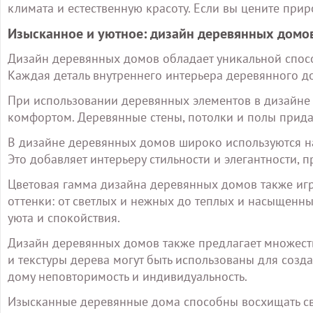
климата и естественную красоту. Если вы цените прир
Изысканное и уютное: дизайн деревянных домо
Дизайн деревянных домов обладает уникальной спосо
Каждая деталь внутреннего интерьера деревянного 
При использовании деревянных элементов в дизайне 
комфортом. Деревянные стены, потолки и полы прида
В дизайне деревянных домов широко используются нат
Это добавляет интерьеру стильности и элегантности,
Цветовая гамма дизайна деревянных домов также иг
оттенки: от светлых и нежных до теплых и насыщенны
уюта и спокойствия.
Дизайн деревянных домов также предлагает множест
и текстуры дерева могут быть использованы для созд
дому неповторимость и индивидуальность.
Изысканные деревянные дома способны восхищать св