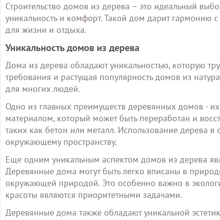
Строительство домов из дерева – это идеальный выбор
уникальность и комфорт. Такой дом дарит гармонию 
для жизни и отдыха.
Уникальность домов из дерева
Дома из дерева обладают уникальностью, которую тру
требования и растущая популярность домов из нату
для многих людей.
Одно из главных преимуществ деревянных домов - их
материалом, который может быть переработан и восст
таких как бетон или металл. Использование дерева в 
окружающему пространству.
Еще одним уникальным аспектом домов из дерева явл
Деревянные дома могут быть легко вписаны в приро
окружающей природой. Это особенно важно в экологи
красоты являются приоритетными задачами.
Деревянные дома также обладают уникальной эстетико