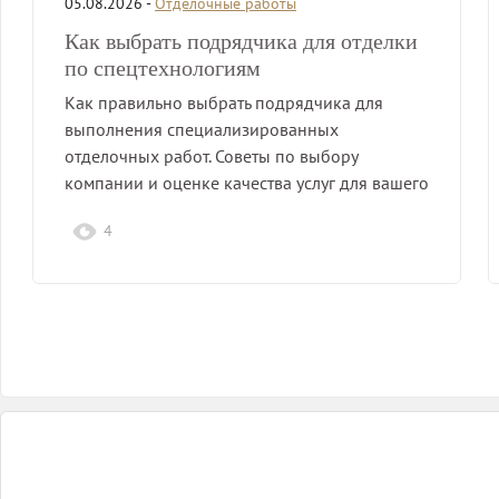
05.08.2026 -
Отделочные работы
Как выбрать подрядчика для отделки
по спецтехнологиям
Как правильно выбрать подрядчика для
выполнения специализированных
отделочных работ. Советы по выбору
компании и оценке качества услуг для вашего
проекта.
4