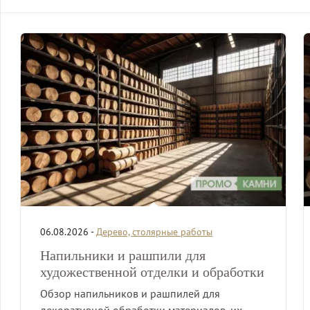
06.08.2026 -
Дерево, столярные работы
Напильники и рашпили для
художественной отделки и обработки
Обзор напильников и рашпилей для