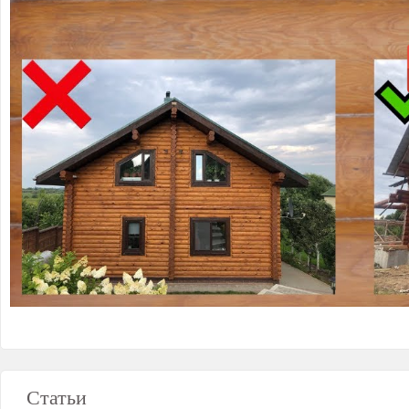
Статьи