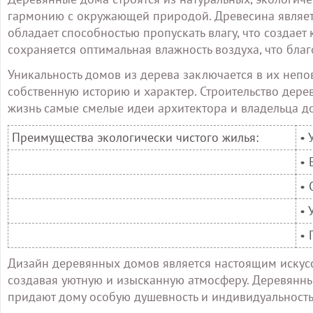
гармонию с окружающей природой. Древесина являетс
обладает способностью пропускать влагу, что создае
сохраняется оптимальная влажность воздуха, что благ
Уникальность домов из дерева заключается в их неп
собственную историю и характер. Строительство дере
жизнь самые смелые идеи архитектора и владельца д
Преимущества экологически чистого жилья:
• 
• 
• 
• 
• 
Дизайн деревянных домов является настоящим искусс
создавая уютную и изысканную атмосферу. Деревянны
придают дому особую душевность и индивидуальность