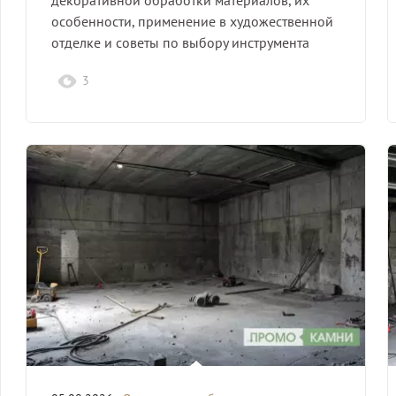
декоративной обработки материалов, их
особенности, применение в художественной
отделке и советы по выбору инструмента
для…
3