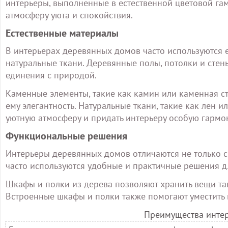
интерьеры, выполненные в естественной цветовой га
атмосферу уюта и спокойствия.
Естественные материалы
В интерьерах деревянных домов часто используются е
натуральные ткани. Деревянные полы, потолки и ст
единения с природой.
Каменные элементы, такие как камин или каменная с
ему элегантность. Натуральные ткани, такие как лен и
уютную атмосферу и придать интерьеру особую гармо
Функциональные решения
Интерьеры деревянных домов отличаются не только с
часто используются удобные и практичные решения д
Шкафы и полки из дерева позволяют хранить вещи та
Встроенные шкафы и полки также помогают уместить 
Преимущества инте