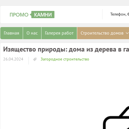
Телефон, 
Главная
О нас
Галерея работ
Строительство домов
Изящество природы: дома из дерева в 
26.04.2024
Загородное строительство