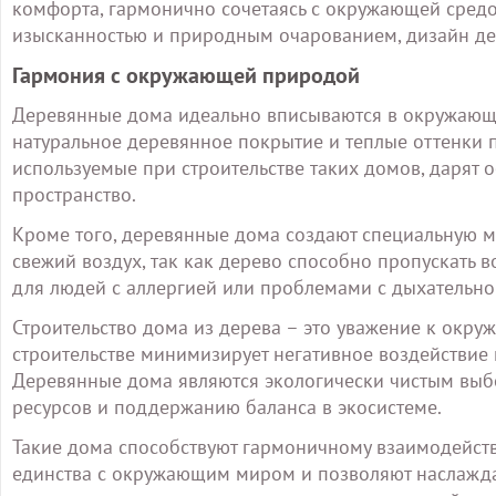
комфорта, гармонично сочетаясь с окружающей средой
изысканностью и природным очарованием, дизайн де
Гармония с окружающей природой
Деревянные дома идеально вписываются в окружающу
натуральное деревянное покрытие и теплые оттенки 
используемые при строительстве таких домов, дарят 
пространство.
Кроме того, деревянные дома создают специальную м
свежий воздух, так как дерево способно пропускать в
для людей с аллергией или проблемами с дыхательно
Строительство дома из дерева – это уважение к окр
строительстве минимизирует негативное воздействие
Деревянные дома являются экологически чистым выб
ресурсов и поддержанию баланса в экосистеме.
Такие дома способствуют гармоничному взаимодейст
единства с окружающим миром и позволяют наслаждат