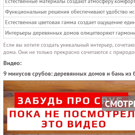
Естественные материалы создают атмосферу комфорт
Функциональные решения обеспечивают удобство ис
Естественная цветовая гамма создает ощущение еди
Интерьеры деревянных домов олицетворяют гармон
Если вы хотите создать уникальный интерьер, сочет
дома. Они не только прекрасно сочетаются с природо
Видео:
9 минусов срубов: деревянных домов и бань из 
СМОТР