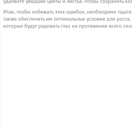
удаляйте увядшие цветы и листья, чтобы сохранить к
Итак, чтобы избежать этих ошибок, необходимо тщате
также обеспечить им оптимальные условия для роста.
которые будут радовать глаз на протяжении всего сез