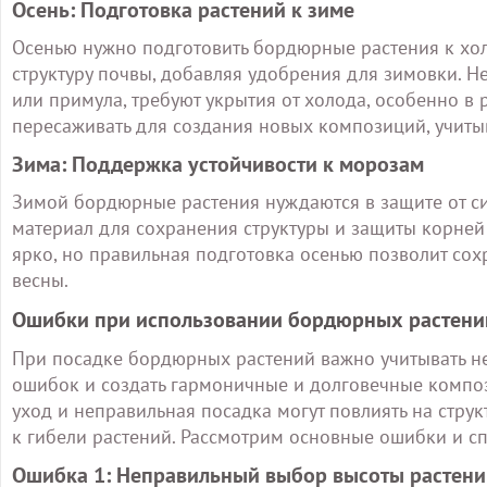
Осень: Подготовка растений к зиме
Осенью нужно подготовить бордюрные растения к хол
структуру почвы, добавляя удобрения для зимовки. Н
или примула, требуют укрытия от холода, особенно 
пересаживать для создания новых композиций, учиты
Зима: Поддержка устойчивости к морозам
Зимой бордюрные растения нуждаются в защите от си
материал для сохранения структуры и защиты корней
ярко, но правильная подготовка осенью позволит сох
весны.
Ошибки при использовании бордюрных растений
При посадке бордюрных растений важно учитывать не
ошибок и создать гармоничные и долговечные компо
уход и неправильная посадка могут повлиять на струк
к гибели растений. Рассмотрим основные ошибки и сп
Ошибка 1: Неправильный выбор высоты растени