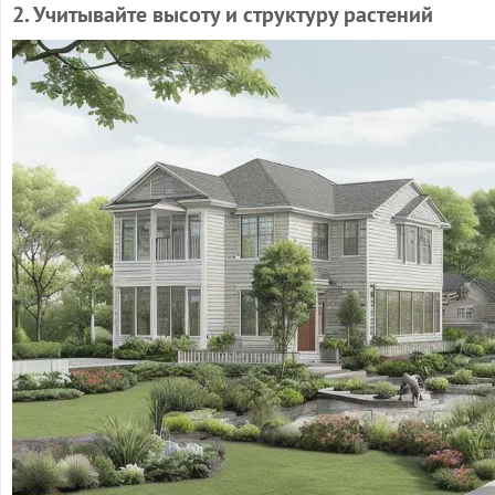
2. Учитывайте высоту и структуру растений