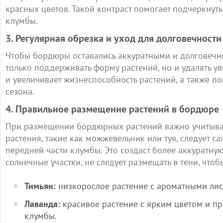
красных цветов. Такой контраст помогает подчеркнут
клумбы.
3. Регулярная обрезка и уход для долговечности
Чтобы бордюры оставались аккуратными и долговечн
только поддерживать форму растений, но и удалять ув
и увеличивает жизнеспособность растений, а также по
сезона.
4. Правильное размещение растений в бордюре
При размещении бордюрных растений важно учитывать
растения, такие как можжевельник или туя, следует са
передней части клумбы. Это создаст более аккуратную
солнечные участки, не следует размещать в тени, что
Тимьян:
низкорослое растение с ароматными лис
Лаванда:
красивое растение с ярким цветом и пр
клумбы.