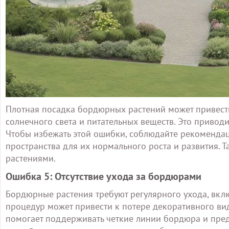
Плотная посадка бордюрных растений может привести
солнечного света и питательных веществ. Это приводи
Чтобы избежать этой ошибки, соблюдайте рекомендац
пространства для их нормального роста и развития. 
растениями.
Ошибка 5: Отсутствие ухода за бордюрами
Бордюрные растения требуют регулярного ухода, вклю
процедур может привести к потере декоративного ви
помогает поддерживать четкие линии бордюра и пред