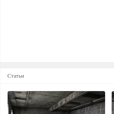
Статьи