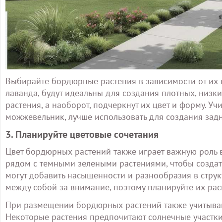
Выбирайте бордюрные растения в зависимости от их в
лаванда, будут идеальны для создания плотных, низк
растения, а наоборот, подчеркнут их цвет и форму. Уч
можжевельник, лучше использовать для создания задн
3. Планируйте цветовые сочетания
Цвет бордюрных растений также играет важную роль 
рядом с темными зелеными растениями, чтобы создат
могут добавить насыщенности и разнообразия в струк
между собой за внимание, поэтому планируйте их рас
При размещении бордюрных растений также учитывайт
Некоторые растения предпочитают солнечные участки,