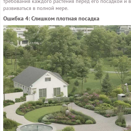
требования каждого растения перед его посадкой и 
развиваться в полной мере.
Ошибка 4: Слишком плотная посадка