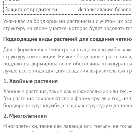
Защита от вредителей
Использование безопа
Ухаживая за бордюрными растениями с учетом их осо
структуру на своем участке, которая будет радовать гл
Подходящие виды растений для создания четки
Для оформления четких границ сада или клумбы важ
структуру композиции. Низкие бордюрные растения ид
поддаются формированию и обеспечивают аккуратные
лучше всего подходят для создания выразительных гр
1. Хвойные растения
Хвойные растения, такие как можжевельник или туя, 
Эти растения сохраняют свою форму круглый год, не т
бордюра вокруг клумбы, создавая структуру и дополн
2. Многолетники
Многолетники, такие как лаванда или тимьян, не толь