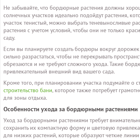
Не забывайте, что бордюрные растения должны хорошо
солнечных участков идеально подойдут растения, кот
участок тенистый, можно выбрать теневыносливые ра
растения с учетом условий, чтобы они не только крас
саду.
Если вы планируете создать бордюры вокруг дорожек 
сильно разрастаться, чтобы не перекрывать пространс
обрезаются и не требуют сложного ухода. Такие борд
привлекательный внешний вид вашего сада.
Кроме того, при планировании участка подумайте о с
строительство бани
, которое также потребует грамо
для зоны отдыха.
Особенности ухода за бордюрными растениями
Уход за бордюрными растениями требует внимательно
сохранить их компактную форму и цветовую привлекат
для низких растений, которые образуют четкие линии