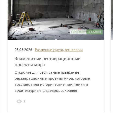
08.08.2026 -
Различные услуги, технологии
Знаменитые реставрационные
проекты мира
Откройте для себя самые известные
реставрационные проекты мира, которые
восстановили исторические памятники и
архитектурные шедевры, сохраняя
культурное наследие для будущих…
1