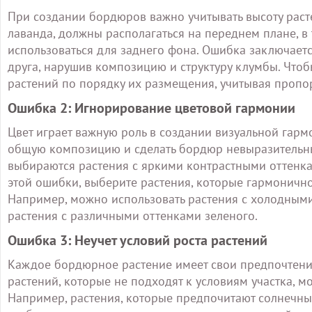
При создании бордюров важно учитывать высоту раст
лаванда, должны располагаться на переднем плане, в
использоваться для заднего фона. Ошибка заключается
друга, нарушив композицию и структуру клумбы. Чтоб
растений по порядку их размещения, учитывая пропор
Ошибка 2: Игнорирование цветовой гармонии
Цвет играет важную роль в создании визуальной гарм
общую композицию и сделать бордюр невыразительны
выбираются растения с яркими контрастными оттенкам
этой ошибки, выберите растения, которые гармонично
Например, можно использовать растения с холодными
растения с различными оттенками зеленого.
Ошибка 3: Неучет условий роста растений
Каждое бордюрное растение имеет свои предпочтени
растений, которые не подходят к условиям участка, 
Например, растения, которые предпочитают солнечные 