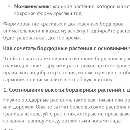
Можжевельник:
хвойное растение, которое может
сохраняя форму круглый год.
Формирование красивых и долговечных бордюров – эт
внимательности к каждому аспекту. Подбирайте растен
будет радовать вас долгое время.
Как сочетать бордюрные растения с основными 
Чтобы создать гармоничное сочетание бордюрных рас
взаимодействие с другими растениями, архитектурны
правильно подобрать растения, их высоту и цвет, что
гармонично вписывались в его общую картину.
1. Соотношение высоты бордюрных растений с 
Низкие бордюрные растения, такие как тимьян или р
или дорожек. Они не затмят более высокие растения 
границы используйте растения, которые не превышают 
создавая границу между различными зонами сада.