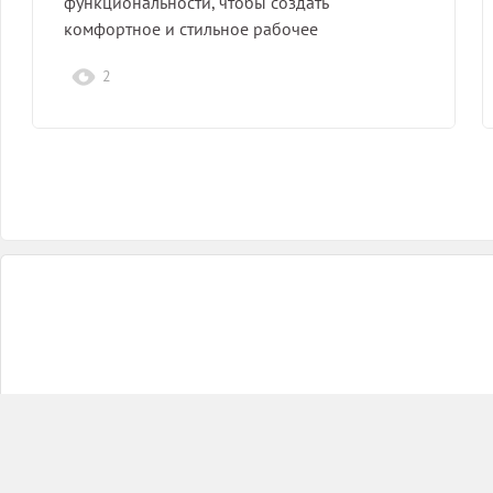
функциональности, чтобы создать
комфортное и стильное рабочее
пространство на природе.
2