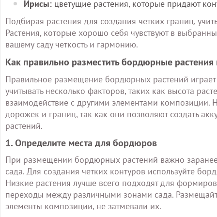
Ирисы:
цветущие растения, которые придают конт
Подбирая растения для создания четких границ, учиты
Растения, которые хорошо себя чувствуют в выбранных
вашему саду четкость и гармонию.
Как правильно разместить бордюрные растения 
Правильное размещение бордюрных растений играет к
учитывать несколько факторов, таких как высота расте
взаимодействие с другими элементами композиции. Н
дорожек и границ, так как они позволяют создать ак
растений.
1. Определите места для бордюров
При размещении бордюрных растений важно заранее 
сада. Для создания четких контуров используйте бор
Низкие растения лучше всего подходят для формиров
переходы между различными зонами сада. Размещайт
элементы композиции, не затмевали их.