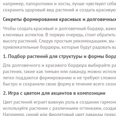
например, папоротники и хосты, лучше чувствуют себ
сохранить здоровый вид растений и создать красивую 
Секреты формирования красивых и долговечны
Чтобы создать красивый и долговечный бордюр, важн
ключевых аспектов. В первую очередь, стоит обратить
высоту растений. Следуя простым рекомендациям, вы
привлекательные бордюры, которые будут радовать в
1. Подбор растений для структуры и формы бор
Для долговечного и красивого бордюра выбирайте ра
растения, такие как тимьян или лаванду, можно испол
легко поддаются формированию и не требуют сложног
быстро и сохраняли свою форму в течение всего сезо
2. Игра с цветом для акцентов в композиции
Цвет растений играет важную роль в создании гармон
используйте растения с различными оттенками, созда
Например, синий или фиолетовый цвет лаванды прекр