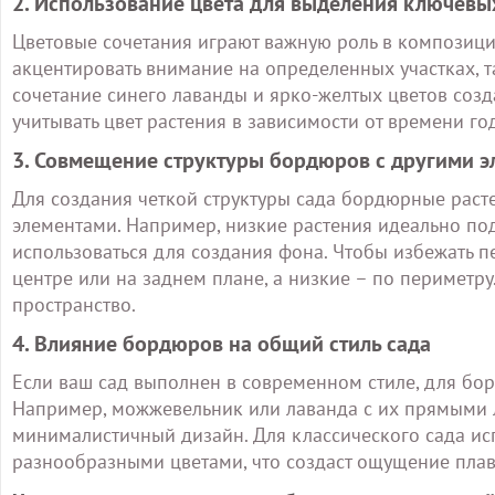
2. Использование цвета для выделения ключевы
Цветовые сочетания играют важную роль в композици
акцентировать внимание на определенных участках, т
сочетание синего лаванды и ярко-желтых цветов созда
учитывать цвет растения в зависимости от времени г
3. Совмещение структуры бордюров с другими э
Для создания четкой структуры сада бордюрные раст
элементами. Например, низкие растения идеально по
использоваться для создания фона. Чтобы избежать п
центре или на заднем плане, а низкие – по периметру
пространство.
4. Влияние бордюров на общий стиль сада
Если ваш сад выполнен в современном стиле, для бо
Например, можжевельник или лаванда с их прямыми 
минималистичный дизайн. Для классического сада ис
разнообразными цветами, что создаст ощущение плав