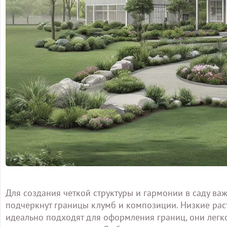
Для создания четкой структуры и гармонии в саду в
подчеркнут границы клумб и композиции. Низкие раст
идеально подходят для оформления границ, они легк