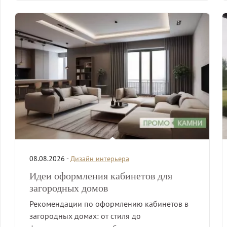
08.08.2026 -
Дизайн интерьера
Идеи оформления кабинетов для
загородных домов
Рекомендации по оформлению кабинетов в
загородных домах: от стиля до