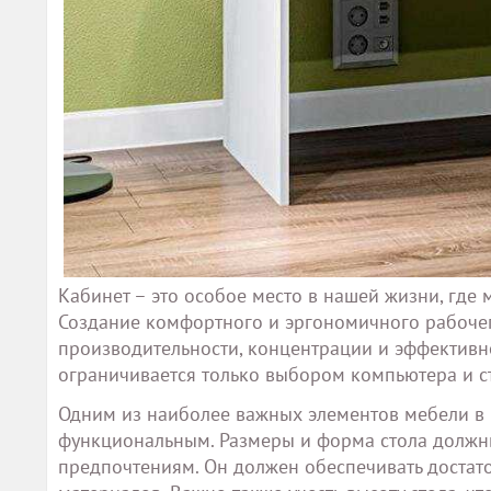
Кабинет – это особое место в нашей жизни, где
Создание комфортного и эргономичного рабоче
производительности, концентрации и эффективно
ограничивается только выбором компьютера и ст
Одним из наиболее важных элементов мебели в 
функциональным. Размеры и форма стола должн
предпочтениям. Он должен обеспечивать достат