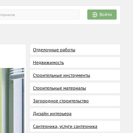
Войти
Отделочные работы
Недвижимость
Строительные инструменты
Строительные материалы
Загородное строительство
Дизайн интерьера
Сантехника, услуги сантехника