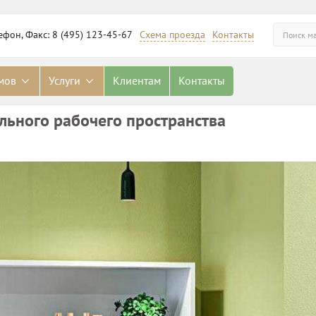
ефон, Факс: 8 (495) 123-45-67
Схема проезда
Контакты
омов
Услуги
Клиентам
Контакты
льного рабочего пространства