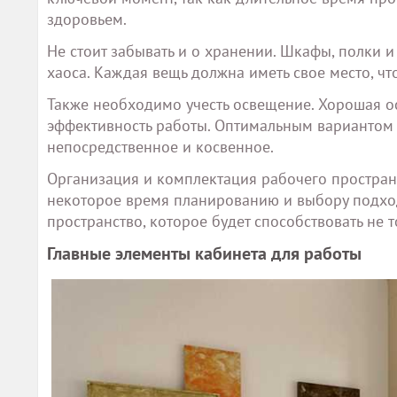
здоровьем.
Не стоит забывать и о хранении. Шкафы, полки 
хаоса. Каждая вещь должна иметь свое место, ч
Также необходимо учесть освещение. Хорошая ос
эффективность работы. Оптимальным вариантом
непосредственное и косвенное.
Организация и комплектация рабочего пространс
некоторое время планированию и выбору подхо
пространство, которое будет способствовать не 
Главные элементы кабинета для работы