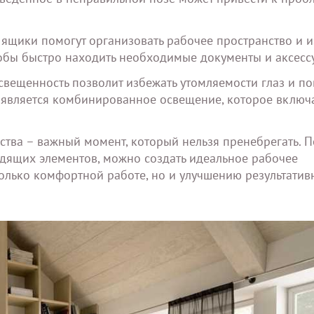
и ящики помогут организовать рабочее пространство и 
тобы быстро находить необходимые документы и аксесс
вещенность позволит избежать утомляемости глаз и по
 является комбинированное освещение, которое включ
тва – важный момент, который нельзя пренебрегать. П
дящих элементов, можно создать идеальное рабочее
только комфортной работе, но и улучшению результатив