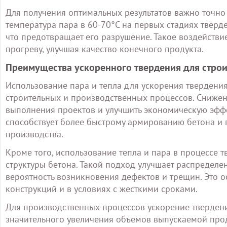
Для получения оптимальных результатов важно точно 
температура пара в 60-70°C на первых стадиях тверд
что предотвращает его разрушение. Такое воздействи
прогреву, улучшая качество конечного продукта.
Преимущества ускоренного твердения для стро
Использование пара и тепла для ускорения твердени
строительных и производственных процессов. Снижен
выполнения проектов и улучшить экономическую эффек
способствует более быстрому армированию бетона и 
производства.
Кроме того, использование тепла и пара в процессе 
структуры бетона. Такой подход улучшает распределе
вероятность возникновения дефектов и трещин. Это 
конструкций и в условиях с жесткими сроками.
Для производственных процессов ускорение твердени
значительного увеличения объемов выпускаемой про