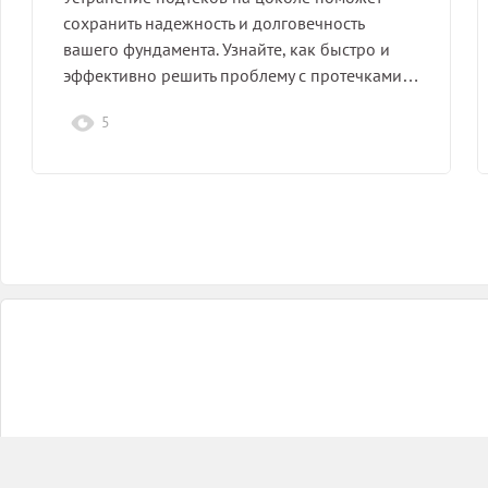
сохранить надежность и долговечность
вашего фундамента. Узнайте, как быстро и
эффективно решить проблему с протечками…
5