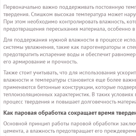
Первоначально важно поддерживать постоянную темпе
твердения. Слишком высокая температура может нару
При этом необходимо контролировать влажность, ко
предотвращения пересыхания материала, особенно в 
Для поддержания нужной влажности в процессе испо
системы увлажнения, такие как парогенераторы и сп
предотвратить испарение воды и обеспечит равномер
его армирование и прочность.
Также стоит учитывать, что для использования ускорит
влажности и температуры становится еще более важн
применяются бетонные конструкции, которые подвер
теплоизоляционных характеристик. В таких условиях 
процесс твердения и повышает долговечность матери
Как паровая обработка сокращает время тверде
Основной принцип работы паровой обработки заключа
цемента, а влажность предотвращает его преждеврем