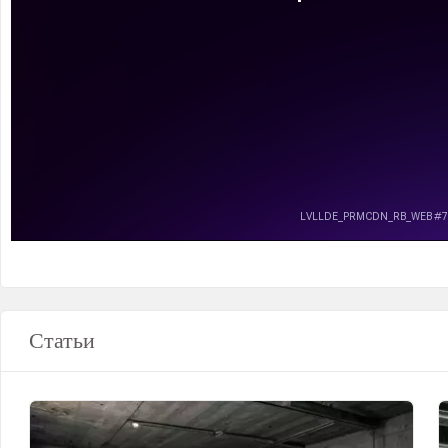
Статьи