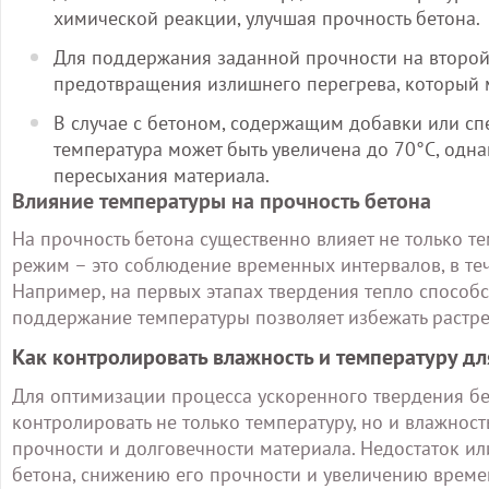
химической реакции, улучшая прочность бетона.
Для поддержания заданной прочности на второй 
предотвращения излишнего перегрева, который м
В случае с бетоном, содержащим добавки или сп
температура может быть увеличена до 70°C, одн
пересыхания материала.
Влияние температуры на прочность бетона
На прочность бетона существенно влияет не только т
режим – это соблюдение временных интервалов, в те
Например, на первых этапах твердения тепло способс
поддержание температуры позволяет избежать растре
Как контролировать влажность и температуру д
Для оптимизации процесса ускоренного твердения б
контролировать не только температуру, но и влажност
прочности и долговечности материала. Недостаток ил
бетона, снижению его прочности и увеличению време