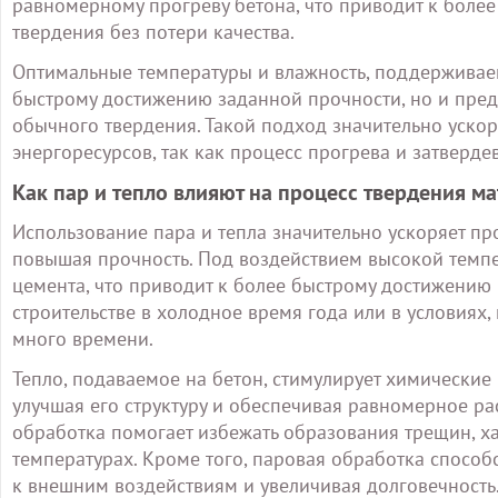
равномерному прогреву бетона, что приводит к боле
твердения без потери качества.
Оптимальные температуры и влажность, поддерживаем
быстрому достижению заданной прочности, но и пре
обычного твердения. Такой подход значительно ускор
энергоресурсов, так как процесс прогрева и затверд
Как пар и тепло влияют на процесс твердения м
Использование пара и тепла значительно ускоряет пр
повышая прочность. Под воздействием высокой темпе
цемента, что приводит к более быстрому достижению
строительстве в холодное время года или в условиях
много времени.
Тепло, подаваемое на бетон, стимулирует химические
улучшая его структуру и обеспечивая равномерное ра
обработка помогает избежать образования трещин, х
температурах. Кроме того, паровая обработка способ
к внешним воздействиям и увеличивая долговечность