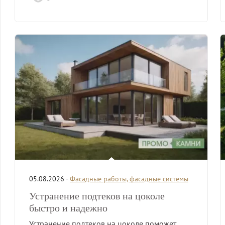
05.08.2026 -
Фасадные работы, фасадные системы
Устранение подтеков на цоколе
быстро и надежно
Устранение подтеков на цоколе поможет