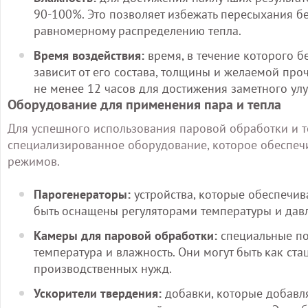
90-100%. Это позволяет избежать пересыхания бе
равномерному распределению тепла.
Время воздействия:
время, в течение которого б
зависит от его состава, толщины и желаемой про
не менее 12 часов для достижения заметного ул
Оборудование для применения пара и тепла
Для успешного использования паровой обработки и т
специализированное оборудование, которое обеспеч
режимов.
Парогенераторы:
устройства, которые обеспечив
быть оснащены регуляторами температуры и давл
Камеры для паровой обработки:
специальные по
температура и влажность. Они могут быть как ст
производственных нужд.
Ускорители твердения:
добавки, которые добавл