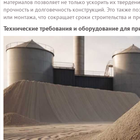
материалов позволяет не только ускорить их твердени
прочность и долговечность конструкций. Это также п
или монтажа, что сокращает сроки строительства и пр
Технические требования и оборудование для пр