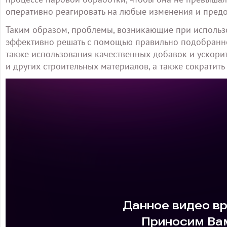
оперативно реагировать на любые изменения и предо
Таким образом, проблемы, возникающие при использо
эффективно решать с помощью правильно подобранно
также использования качественных добавок и ускорит
и других строительных материалов, а также сократить