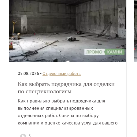
05.08.2026 -
Отделочные работы
Как выбрать подрядчика для отделки
по спецтехнологиям
Как правильно выбрать подрядчика для
выполнения специализированных
отделочных работ. Советы по выбору
компании и оценке качества услуг для вашего
проекта.
3