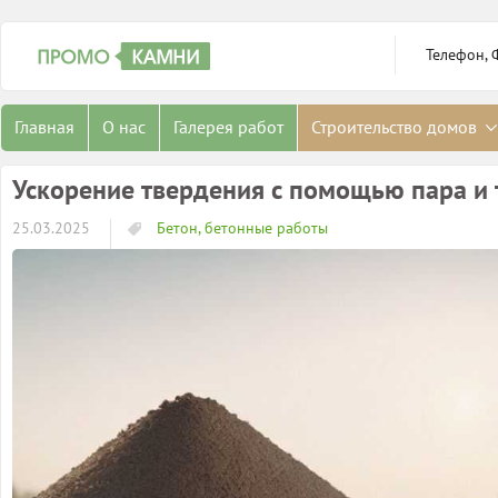
Телефон, 
Главная
О нас
Галерея работ
Строительство домов
Ускорение твердения с помощью пара и 
25.03.2025
Бетон, бетонные работы