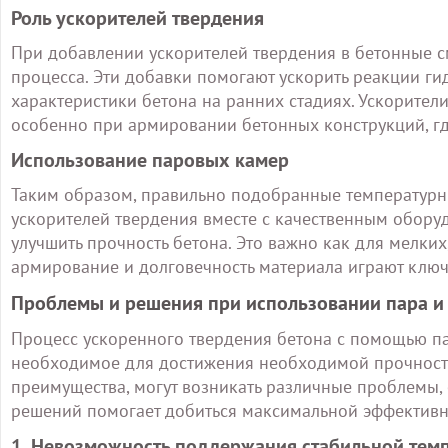
Роль ускорителей твердения
При добавлении ускорителей твердения в бетонные 
процесса. Эти добавки помогают ускорить реакции ги
характеристики бетона на ранних стадиях. Ускорител
особенно при армировании бетонных конструкций, гд
Использование паровых камер
Таким образом, правильно подобранные температурн
ускорителей твердения вместе с качественным обору
улучшить прочность бетона. Это важно как для мелких
армирование и долговечность материала играют ключ
Проблемы и решения при использовании пара и 
Процесс ускоренного твердения бетона с помощью пар
необходимое для достижения необходимой прочности
преимущества, могут возникать различные проблемы, 
решений помогает добиться максимальной эффективн
1. Невозможность поддержания стабильной тем