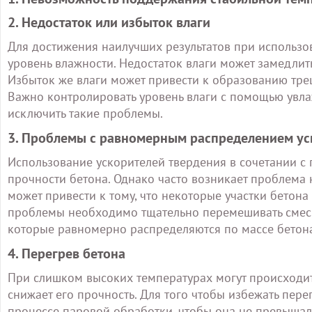
2. Недостаток или избыток влаги
Для достижения наилучших результатов при использо
уровень влажности. Недостаток влаги может замедлит
Избыток же влаги может привести к образованию тре
Важно контролировать уровень влаги с помощью увла
исключить такие проблемы.
3. Проблемы с равномерным распределением ус
Использование ускорителей твердения в сочетании с
прочности бетона. Однако часто возникает проблема 
может привести к тому, что некоторые участки бетона
проблемы необходимо тщательно перемешивать смесь 
которые равномерно распределяются по массе бетон
4. Перегрев бетона
При слишком высоких температурах могут происходить
снижает его прочность. Для того чтобы избежать пере
процессе паровой обработки, чтобы она не превыша