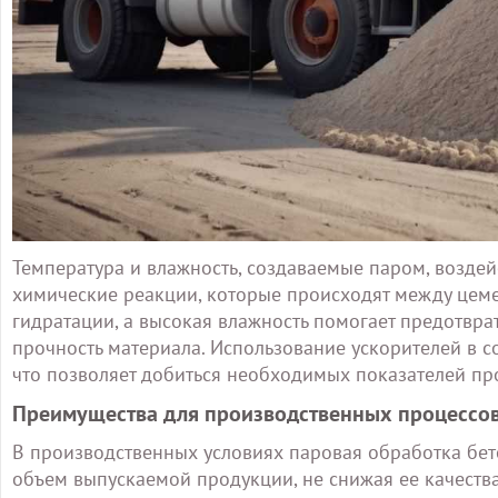
Температура и влажность, создаваемые паром, воздей
химические реакции, которые происходят между цем
гидратации, а высокая влажность помогает предотвра
прочность материала. Использование ускорителей в с
что позволяет добиться необходимых показателей про
Преимущества для производственных процессо
В производственных условиях паровая обработка бет
объем выпускаемой продукции, не снижая ее качеств