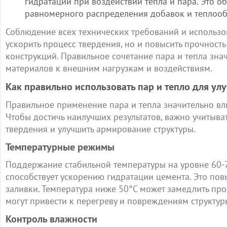
гидратации при воздействии тепла и пара. Это о
равномерного распределения добавок и теплооб
Соблюдение всех технических требований и использо
ускорить процесс твердения, но и повысить прочност
конструкций. Правильное сочетание пара и тепла знач
материалов к внешним нагрузкам и воздействиям.
Как правильно использовать пар и тепло для у
Правильное применение пара и тепла значительно вли
Чтобы достичь наилучших результатов, важно учитыват
твердения и улучшить армирование структуры.
Температурные режимы
Поддержание стабильной температуры на уровне 60-7
способствует ускорению гидратации цемента. Это пов
заливки. Температура ниже 50°C может замедлить про
могут привести к перегреву и повреждениям структур
Контроль влажности