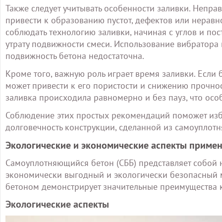
Также следует учитывать особенности заливки. Непр
привести к образованию пустот, дефектов или нерав
соблюдать технологию заливки, начиная с углов и пос
утрату подвижности смеси. Использование вибратора 
подвижность бетона недостаточна.
Кроме того, важную роль играет время заливки. Если 
может привести к его пористости и снижению прочнос
заливка происходила равномерно и без пауз, что ос
Соблюдение этих простых рекомендаций поможет избе
долговечность конструкции, сделанной из самоуплот
Экологические и экономические аспекты приме
Самоуплотняющийся бетон (СББ) представляет собой 
экономически выгодный и экологически безопасный 
бетоном демонстрирует значительные преимущества ка
Экологические аспекты