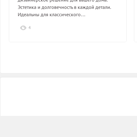
Эстетика и долговечность в каждой детали.
Идеальны для классического…
4