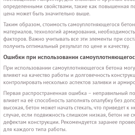
определенными свойствами, такие как повышенная по
цена может быть значительно выше.
Таким образом, стоимость самоуплотняющегося бетон
материалов, технологий армирования, необходимост
факторов. Важно учитывать все эти элементы при сос
получить оптимальный результат по цене и качеству.
Ошибки при использовании самоуплотняющегося
При использовании самоуплотняющегося бетона могу
влияют на качество работы и долговечность конструк
контролировать несколько аспектов заливки и армир
Первая распространенная ошибка – неправильный по
влияет на её способность заполнять опалубку без до
высокая, бетон может начать стекать, что приведет 
случае, если подвижность слишком низкая, бетон не с
дефектам конструкции. Рекомендуется заранее провес
для каждого типа работы.