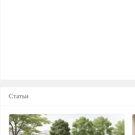
Статьи