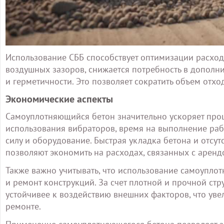
Использование СББ способствует оптимизации расхода
воздушных зазоров, снижается потребность в дополн
и герметичности. Это позволяет сократить объем отх
Экономические аспекты
Самоуплотняющийся бетон значительно ускоряет проце
использования вибраторов, время на выполнение рабо
силу и оборудование. Быстрая укладка бетона и отсу
позволяют экономить на расходах, связанных с арен
Также важно учитывать, что использование самоупло
и ремонт конструкций. За счет плотной и прочной стру
устойчивее к воздействию внешних факторов, что уве
ремонте.