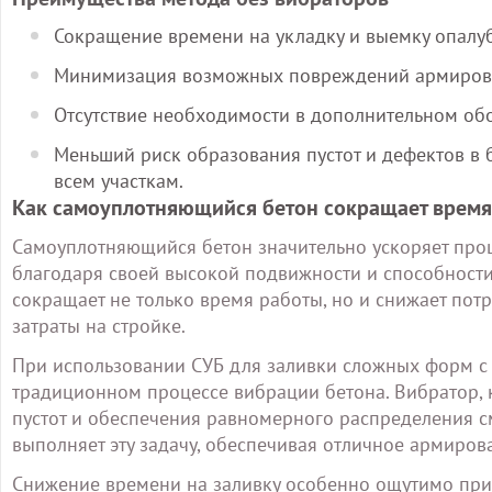
Сокращение времени на укладку и выемку опалу
Минимизация возможных повреждений армиров
Отсутствие необходимости в дополнительном обо
Меньший риск образования пустот и дефектов в б
всем участкам.
Как самоуплотняющийся бетон сокращает время 
Самоуплотняющийся бетон значительно ускоряет проц
благодаря своей высокой подвижности и способности
сокращает не только время работы, но и снижает пот
затраты на стройке.
При использовании СУБ для заливки сложных форм с
традиционном процессе вибрации бетона. Вибратор, 
пустот и обеспечения равномерного распределения с
выполняет эту задачу, обеспечивая отличное армиров
Снижение времени на заливку особенно ощутимо при