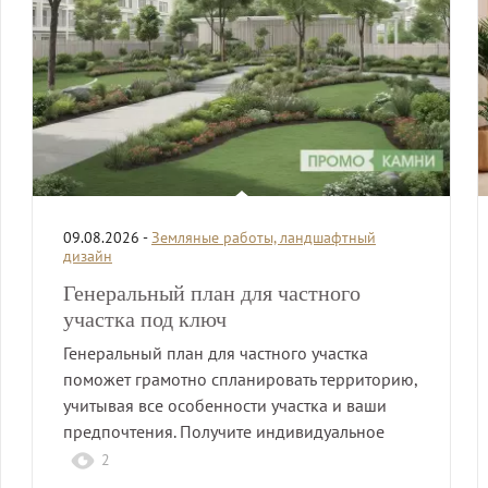
09.08.2026 -
Земляные работы, ландшафтный
дизайн
Генеральный план для частного
участка под ключ
Генеральный план для частного участка
поможет грамотно спланировать территорию,
учитывая все особенности участка и ваши
предпочтения. Получите индивидуальное
решение для…
2