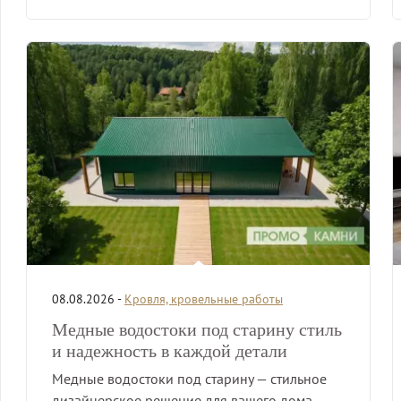
08.08.2026 -
Кровля, кровельные работы
Медные водостоки под старину стиль
и надежность в каждой детали
Медные водостоки под старину — стильное
дизайнерское решение для вашего дома.