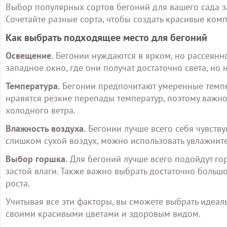
Выбор популярных сортов бегоний для вашего сада з
Сочетайте разные сорта, чтобы создать красивые комп
Как выбрать подходящее место для бегоний
Освещение.
Бегонии нуждаются в ярком, но рассеянно
западное окно, где они получат достаточно света, но
Температура.
Бегонии предпочитают умеренные темпер
нравятся резкие перепады температур, поэтому важно
холодного ветра.
Влажность воздуха.
Бегонии лучше всего себя чувству
слишком сухой воздух, можно использовать увлажните
Выбор горшка.
Для бегоний лучше всего подойдут го
застой влаги. Также важно выбрать достаточно больш
роста.
Учитывая все эти факторы, вы сможете выбрать идеаль
своими красивыми цветами и здоровым видом.