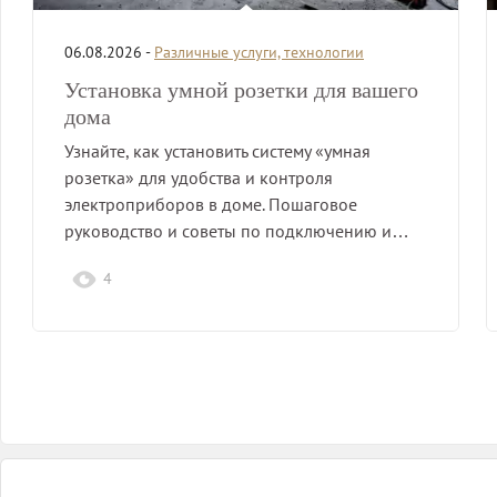
06.08.2026 -
Различные услуги, технологии
Установка умной розетки для вашего
дома
Узнайте, как установить систему «умная
розетка» для удобства и контроля
электроприборов в доме. Пошаговое
руководство и советы по подключению и…
4