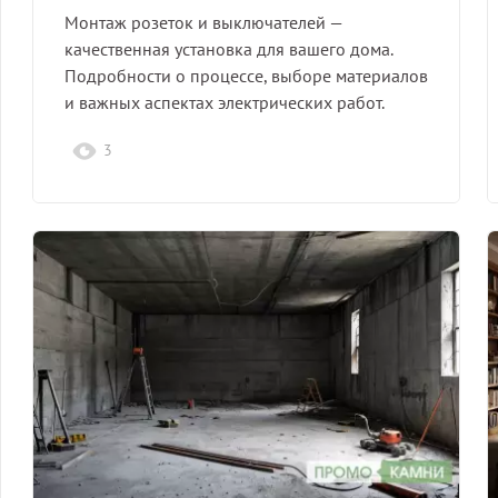
Монтаж розеток и выключателей —
качественная установка для вашего дома.
Подробности о процессе, выборе материалов
и важных аспектах электрических работ.
3