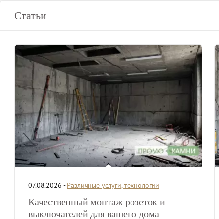
Статьи
07.08.2026 -
Различные услуги, технологии
Качественный монтаж розеток и
выключателей для вашего дома