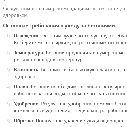
Следуя этим простым рекомендациям, вы сможете усп
здоровьем.
Основные требования к уходу за бегониями
Освещение:
Бегонии лучше всего чувствуют себя 
Выберите место с ярким, но рассеянным освеще
Температура:
Бегонии предпочитают умеренные те
резких перепадов температур.
Влажность:
Бегонии любят высокую влажность, п
здоровья.
Полив:
Бегонии необходимо поливать регулярно,
избегайте застоя воды, чтобы не вызвать гниение
Удобрение:
Регулярное удобрение поможет бегони
комплексные удобрения, специально разработан
Обрезка:
Постоянное удаление увядающих цветов