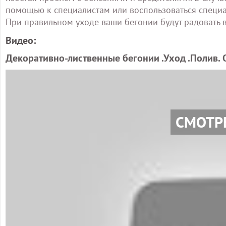
помощью к специалистам или воспользоваться специа
При правильном уходе ваши бегонии будут радовать в
Видео:
Декоративно-лиственные бегонии .Уход .Полив. 
СМОТР