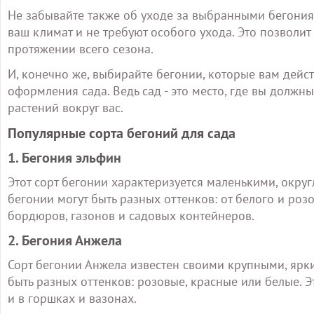
Не забывайте также об уходе за выбранными бегония
ваш климат и не требуют особого ухода. Это позволит
протяжении всего сезона.
И, конечно же, выбирайте бегонии, которые вам дейст
оформления сада. Ведь сад - это место, где вы должн
растений вокруг вас.
Популярные сорта бегоний для сада
1. Бегония эльфин
Этот сорт бегонии характеризуется маленькими, окр
бегонии могут быть разных оттенков: от белого и роз
бордюров, газонов и садовых контейнеров.
2. Бегония Анжела
Сорт бегонии Анжела известен своими крупными, ярк
быть разных оттенков: розовые, красные или белые. Э
и в горшках и вазонах.