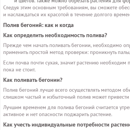
и цветов. Также можно обрезать растения для 
Следуя этим основным требованиям, вы сможете обес
и наслаждаться их красотой в течение долгого времен
Полив бегоний: как и когда
Как определить необходимость полива?
Прежде чем начать поливать бегонии, необходимо оп
применить простой метод проверки: проникнуть пальц
Если почва почти сухая, значит растению необходим п
пока не стоит.
Как поливать бегонии?
Полив бегоний лучше всего осуществлять методом об
слишком частый и избыточный полив может привести 
Лучшим временем для полива бегоний считается утрен
активное и нет опасности поджарить растение.
Как учесть индивидуальные потребности растен