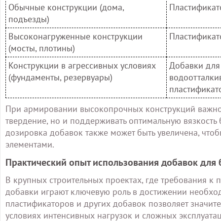
Обычные конструкции (дома,
Пластифика
подъезды)
Высоконагруженные конструкции
Пластификат
(мосты, плотины)
Конструкции в агрессивных условиях
Добавки для
(фундаменты, резервуары)
водоотталки
пластификат
При армировании высокопрочных конструкций важно у
твердение, но и поддерживать оптимальную вязкость б
дозировка добавок также может быть увеличена, что
элементами.
Практический опыт использования добавок для 
В крупных строительных проектах, где требования к 
добавки играют ключевую роль в достижении необхо
пластификаторов и других добавок позволяет значите
условиях интенсивных нагрузок и сложных эксплуата