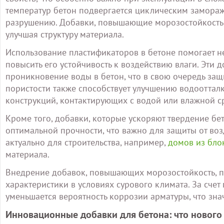
температур бетон подвергается циклическим замораж
разрушению. Добавки, повышающие морозостойкость,
улучшая структуру материала.
Использование пластификаторов в бетоне помогает не
повысить его устойчивость к воздействию влаги. Эти 
проникновение воды в бетон, что в свою очередь за
пористости также способствует улучшению водооттал
конструкций, контактирующих с водой или влажной с
Кроме того, добавки, которые ускоряют твердение бе
оптимальной прочности, что важно для защиты от воз
актуально для строительства, например,
домов из бло
материала.
Внедрение добавок, повышающих морозостойкость, по
характеристики в условиях сурового климата. За сч
уменьшается вероятность коррозии арматуры, что зна
Инновационные добавки для бетона: что нового