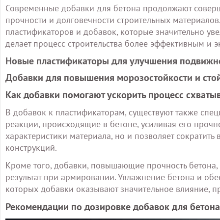
Современные добавки для бетона продолжают соверш
прочности и долговечности строительных материало
пластификаторов и добавок, которые значительно уве
делает процесс строительства более эффективным и 
Новые пластификаторы для улучшения подвижно
Добавки для повышения морозостойкости и сто
Как добавки помогают ускорить процесс схваты
В добавок к пластификаторам, существуют также спе
реакции, происходящие в бетоне, усиливая его прочно
характеристики материала, но и позволяет сократить
конструкций.
Кроме того, добавки, повышающие прочность бетона, 
результат при армировании. Увлажнение бетона и об
которых добавки оказывают значительное влияние, п
Рекомендации по дозировке добавок для бетона