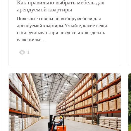
Как правильно выбрать мебель для
арендуемой квартиры
Полезные советы по выбору мебели для
арендуемой квартиры. Узнайте, какие вещи
стоит учитывать при покупке и как сделать
ваше жилье…
1