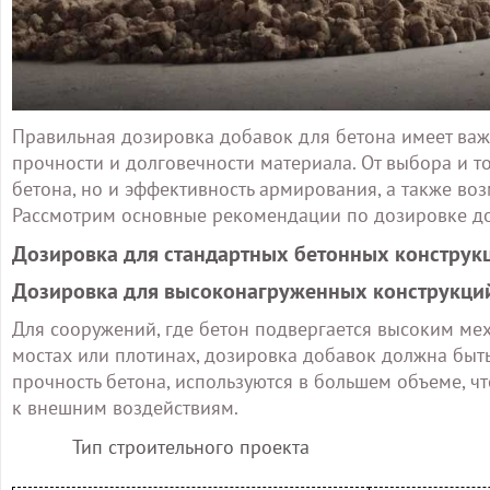
Правильная дозировка добавок для бетона имеет важ
прочности и долговечности материала. От выбора и т
бетона, но и эффективность армирования, а также во
Рассмотрим основные рекомендации по дозировке доб
Дозировка для стандартных бетонных конструк
Дозировка для высоконагруженных конструкций
Для сооружений, где бетон подвергается высоким ме
мостах или плотинах, дозировка добавок должна быт
прочность бетона, используются в большем объеме, ч
к внешним воздействиям.
Тип строительного проекта