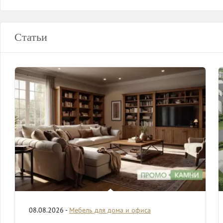
Статьи
08.08.2026 -
Мебель для дома и офиса