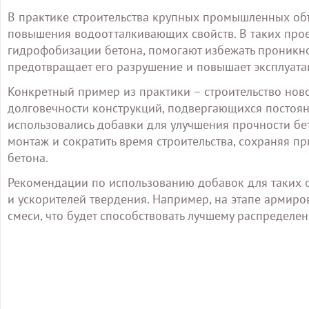
В практике строительства крупных промышленных об
повышения водоотталкивающих свойств. В таких прое
гидрофобизации бетона, помогают избежать проникнове
предотвращает его разрушение и повышает эксплуата
Конкретный пример из практики – строительство нов
долговечности конструкций, подвергающихся постоян
использовались добавки для улучшения прочности бет
монтаж и сократить время строительства, сохраняя 
бетона.
Рекомендации по использованию добавок для таких 
и ускорителей твердения. Например, на этапе армир
смеси, что будет способствовать лучшему распредел