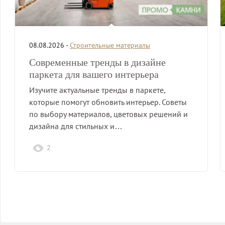
08.08.2026 -
Строительные материалы
Современные тренды в дизайне
паркета для вашего интерьера
Изучите актуальные тренды в паркете,
которые помогут обновить интерьер. Советы
по выбору материалов, цветовых решений и
дизайна для стильных и…
2