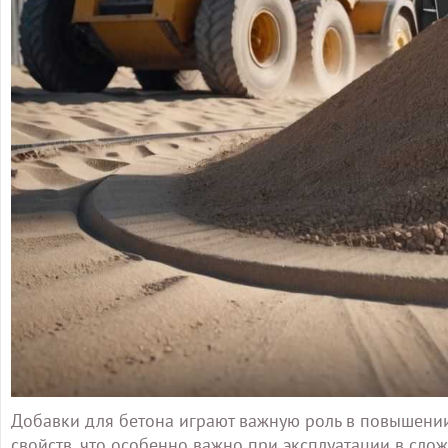
Добавки для бетона играют важную роль в повышени
свойств, что особенно важно при эксплуатации в сло