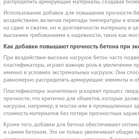
распределить армирующие материалы, создавая более
Использование добавок для повышения прочности бе
воздействиям, включая перепады температуры и влаж
на сдвиг и сжатие, но и долговечности материала в ц
высокими требованиями к надежности, таких как мос
Как добавки повышают прочность бетона при эк
При воздействии высоких нагрузок бетон часто подв
пластификаторы, играют важную роль в увеличении пр
именно в условиях экстремальных нагрузок. Они спос
равномерно распределять армирующие элементы и обе
Пластификаторы значительно ускоряют процесс тверд
прочности, что критично для объектов, которые дол
нагрузки, например, в мостах или в промышленных зд
стоимость материалов без потери прочностных характ
Кроме того, добавки для бетона обеспечивают оптим
и самим бетоном. Это не только увеличивает общую пр