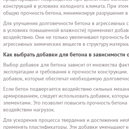
конструкций в условиях холодного климата. При это
общую прочность бетона, минимизируя разрушение в 
Для улучшения долговечности бетона в агрессивных 
в условиях повышенной влажности) применяют добав
воздействию. Они не только увеличивают прочность б
агрессивных химических веществ в структуру материа
Как выбрать добавки для бетона в зависимости 
Выбор добавок для бетона зависит от множества фак
эксплуатации и требования к прочности конструкции.
добавок, которые обеспечат необходимую долговечно
Если бетон подвергается воздействию сильных механи
армированием, следует использовать добавки, кото
элементами. Это позволит повысить прочность бетона
воздействии нагрузок.
Для ускорения процесса твердения и достижения нео
применять пластификаторы. Эти добавки уменьшают ко