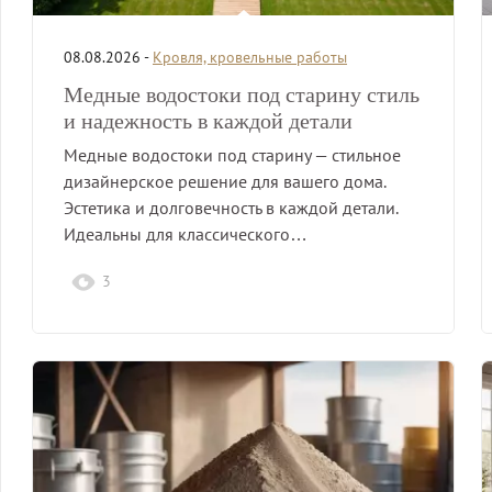
08.08.2026 -
Кровля, кровельные работы
Медные водостоки под старину стиль
и надежность в каждой детали
Медные водостоки под старину — стильное
дизайнерское решение для вашего дома.
Эстетика и долговечность в каждой детали.
Идеальны для классического…
3