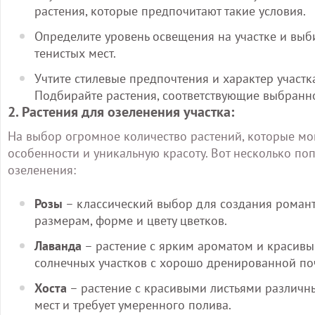
растения, которые предпочитают такие условия.
Определите уровень освещения на участке и выб
тенистых мест.
Учтите стилевые предпочтения и характер участка:
Подбирайте растения, соответствующие выбранн
2. Растения для озеленения участка:
На выбор огромное количество растений, которые мог
особенности и уникальную красоту. Вот несколько по
озеленения:
Розы
– классический выбор для создания романт
размерам, форме и цвету цветков.
Лаванда
– растение с ярким ароматом и красив
солнечных участков с хорошо дренированной по
Хоста
– растение с красивыми листьями различны
мест и требует умеренного полива.