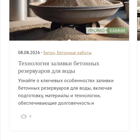
08.08.2026 -
Бетон, бетонные работы
Технология заливки бетонных
резервуаров для воды
Узнайте о ключевых особенностях заливки
бетонных резервуаров для воды, включая
подготовку, материалы и технологии,
обеспечивающие долговечность и
надежность конструкций.
4