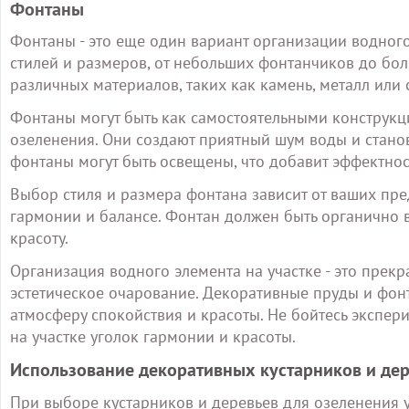
Фонтаны
Фонтаны - это еще один вариант организации водного
стилей и размеров, от небольших фонтанчиков до бо
различных материалов, таких как камень, металл или с
Фонтаны могут быть как самостоятельными конструкц
озеленения. Они создают приятный шум воды и станов
фонтаны могут быть освещены, что добавит эффектнос
Выбор стиля и размера фонтана зависит от ваших пред
гармонии и балансе. Фонтан должен быть органично 
красоту.
Организация водного элемента на участке - это прекр
эстетическое очарование. Декоративные пруды и фон
атмосферу спокойствия и красоты. Не бойтесь экспери
на участке уголок гармонии и красоты.
Использование декоративных кустарников и де
При выборе кустарников и деревьев для озеленения у