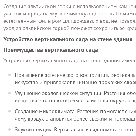
Создание альпийской горки с использованием камней 
участок и придать ему эстетическую ценность. Помим
естественным фильтром для дождевых вод, не позволя
уход за альпийской горкой поможет сохранить ее кра
Устройство вертикального сада на стене здания
Преимущества вертикального сада
Устройство вертикального сада на стене здания имее
Повышение эстетического восприятия. Вертикал
искусства и привлекает внимание прохожих свое
Улучшение экологической ситуации. Растения о
вещества, что положительно влияет на окружающ
Создание микроклимата. Растения помогают сниж
чему воздух становится более свежим и прохлад
Звукоизоляция. Вертикальный сад помогает погл