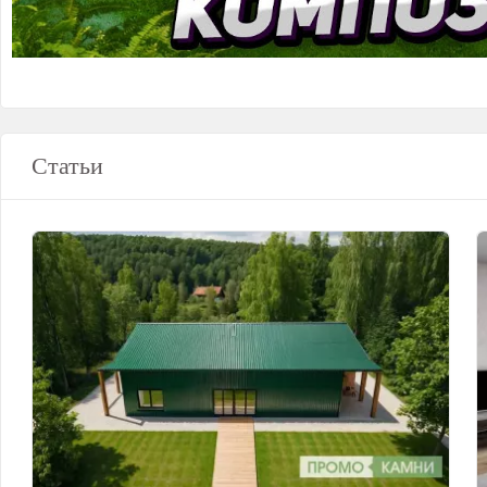
Статьи