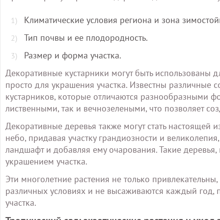
Климатические условия региона и зона зимостой
Тип почвы и ее плодородность.
Размер и форма участка.
Декоративные кустарники могут быть использованы д
просто для украшения участка. Известны различные с
кустарников, которые отличаются разнообразными фор
лиственными, так и вечнозелеными, что позволяет созд
Декоративные деревья также могут стать настоящей 
небо, придавая участку грандиозности и великолепия
ландшафт и добавляя ему очарования. Такие деревья, 
украшением участка.
Эти многолетние растения не только привлекательны, 
различных условиях и не высаживаются каждый год,
участка.