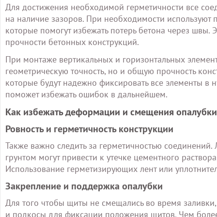
Для достижения необходимой герметичности все со
на наличие зазоров. При необходимости используют 
которые помогут избежать потерь бетона через швы. 
прочности бетонных конструкций.
При монтаже вертикальных и горизонтальных элементо
геометрическую точность, но и общую прочность конс
которые будут надежно фиксировать все элементы в 
поможет избежать ошибок в дальнейшем.
Как избежать деформации и смещения опалубки
Ровность и герметичность конструкции
Также важно следить за герметичностью соединений
грунтом могут привести к утечке цементного раствора
Использование герметизирующих лент или уплотните
Закрепление и поддержка опалубки
Для того чтобы щиты не смещались во время заливки
и подкосы для фиксации положения щитов. Чем более