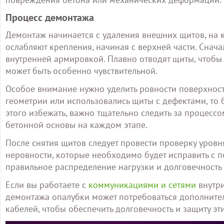
Процесс демонтажа
Демонтаж начинается с удаления внешних щитов, на к
ослабляют крепления, начиная с верхней части. Снача
внутренней армировкой. Плавно отводят щиты, чтобы 
может быть особенно чувствительной.
Особое внимание нужно уделить ровности поверхност
геометрии или использовались щиты с дефектами, то 
этого избежать, важно тщательно следить за процессо
бетонной основы на каждом этапе.
После снятия щитов следует провести проверку уровня
неровности, которые необходимо будет исправить с 
правильное распределение нагрузки и долговечность
Если вы работаете с
коммуникациями и сетями
внутри
демонтажа опалубки может потребоваться дополните
кабелей, чтобы обеспечить долговечность и защиту эт