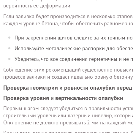
вероятность её деформации.
Если заливка будет производиться в несколько этапо
каждом уровне бетона, чтобы обеспечить равномерно
При закреплении щитов следите за их точным п
Используйте металлические распорки для обеспе
Убедитесь, что все соединения герметичны и не 
Соблюдение этих рекомендаций существенно повысит 
процессе заливки и создаст идеально ровную бетонн
Проверка геометрии и ровности опалубки перед
Проверка уровня и вертикальности опалубки
Первым шагом следует убедиться в правильности уста
строительный уровень или лазерный нивелир, который
Отклонение не должно превышать 2 мм на каждый ме