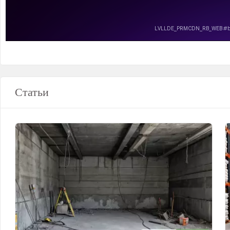
Статьи