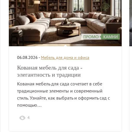
06.08.2026 -
Мебель для дома и офиса
Кованая мебель для сада -
элегантность и традиции
Кованая мебель для сада сочетает в себе
традиционные элементы и современный
стиль. Узнайте, как выбрать и оформить сад с
помощью…
4