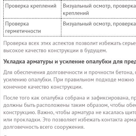
Проверка креплений
Визуальный осмотр, проверка
креплений
Проверка
Визуальный осмотр, проверка
герметичности
Проверка всех этих аспектов позволит избежать серь
высокое качество конструкции в будущем.
Укладка арматуры и усиление опалубки для пр
Для обеспечения долговечности и прочности бетона, 
усилению опалубки. При правильном подходе можно з
конечное качество конструкции.
После того как опалубка собрана и зафиксирована, п
должны быть расположены таким образом, чтобы обе
конструкцию. Важно, чтобы арматура не касалась щит
или прокладки. Это позволяет избежать контакта арм
долговечность всего сооружения.