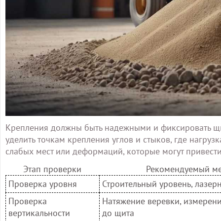
Крепления должны быть надежными и фиксировать щи
уделить точкам крепления углов и стыков, где нагруз
слабых мест или деформаций, которые могут привест
Этап проверки
Рекомендуемый м
Проверка уровня
Строительный уровень, лазер
Проверка
Натяжение веревки, измерени
вертикальности
до щита