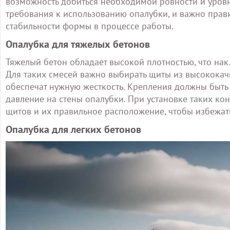
возможность добиться необходимой ровности и уровн
требования к использованию опалубки, и важно прав
стабильности формы в процессе работы.
Опалубка для тяжелых бетонов
Тяжелый бетон обладает высокой плотностью, что нак
Для таких смесей важно выбирать щиты из высококач
обеспечат нужную жесткость. Крепления должны быть
давление на стены опалубки. При установке таких ко
щитов и их правильное расположение, чтобы избежа
Опалубка для легких бетонов