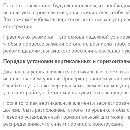
После того как щиты будут установлены, их необходим
используйте строительный уровень или отвес, чтобы у
Это поможет избежать перекосов, которые могут при
конструкции.
Правильная разметка – это основа надежной установк
чтобы в процессе заливки бетона не возникло пробле
рекомендациям, вы сможете обеспечить качественную
Порядок установки вертикальных и горизонтал
Для начала устанавливаются вертикальные элементы 
использованием уровня. Проверка ровности установки 
Ошибки в установке вертикальных элементов могут пр
усложнит работу с бетоном и нарушит его распределе
После того как вертикальные элементы зафиксированы
должны быть расположены строго по уровню, чтобы об
Неверно установленный горизонтальный щит может пр
распределению, что снизит прочность конструкции.