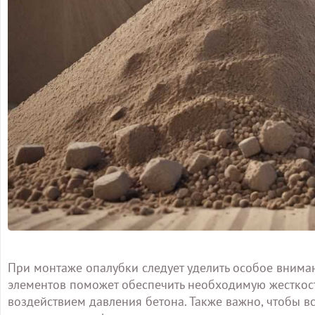
При монтаже опалубки следует уделить особое внима
элементов поможет обеспечить необходимую жесткос
воздействием давления бетона. Также важно, чтобы 