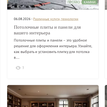
06.08.2026 -
Различные услуги, технологии
Потолочные плиты и панели для
вашего интерьера
Потолочные плиты и панели – это удобное
решение для оформления интерьера. Узнайте,
как выбрать и установить плитку для потолка
в…
3