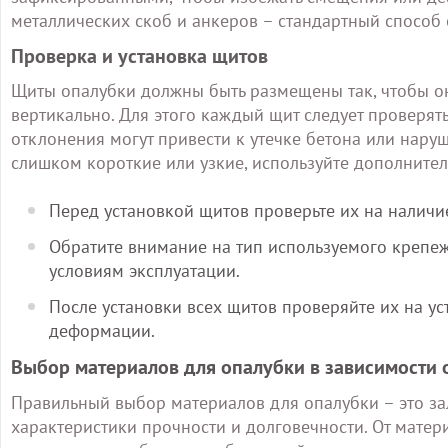
металлических скоб и анкеров – стандартный способ 
Проверка и установка щитов
Щиты опалубки должны быть размещены так, чтобы о
вертикально. Для этого каждый щит следует проверят
отклонения могут привести к утечке бетона или нар
слишком короткие или узкие, используйте дополните
Перед установкой щитов проверьте их на налич
Обратите внимание на тип используемого крепеж
условиям эксплуатации.
После установки всех щитов проверяйте их на ус
деформации.
Выбор материалов для опалубки в зависимости о
Правильный выбор материалов для опалубки – это зал
характеристики прочности и долговечности. От материа