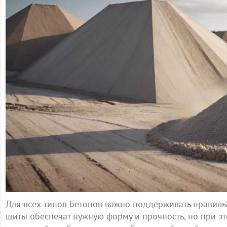
Для всех типов бетонов важно поддерживать правильн
щиты обеспечат нужную форму и прочность, но при э