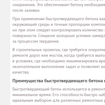
соединения. Это обеспечивает бетону необходим
после заливки.
При применении быстротвердеющего бетона важн
окружающей среды и точные пропорции компонен
но при этом следует контролировать количество
поверхности. Слишком холодные условия замедл
за процессом твердения.
В строительных проектах, где требуется операт
ремонте дорог или мостов, когда требуется выпо
в условиях, где необходимо минимизировать вре
окончательное выполнение задач и позволяет з
качества.
Преимущества быстротвердеющего бетона 
Быстротвердеющий бетон используется в ремонт
минимальное время. Его способность быстро наб
идеальным выбором для различных ремонтных ра