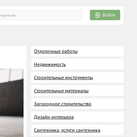
Войти
Отделочные работы
Недвижимость
Строительные инструменты
Строительные материалы
Загородное строительство
Дизайн интерьера
Сантехника, услуги сантехника