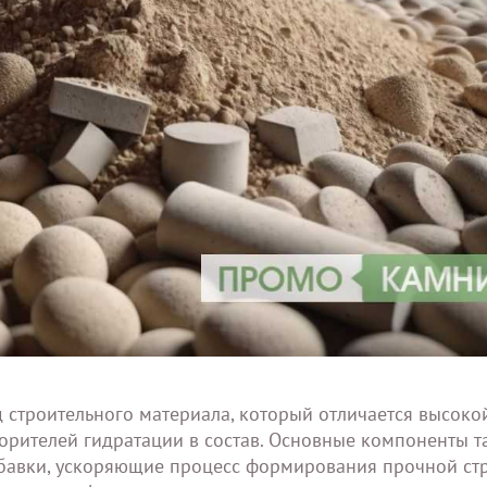
 строительного материала, который отличается высоко
орителей гидратации в состав. Основные компоненты т
добавки, ускоряющие процесс формирования прочной стр