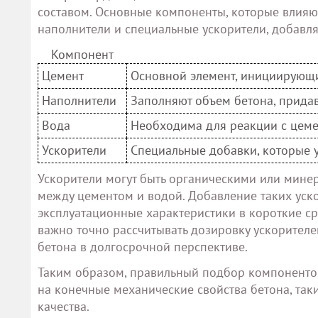
составом. Основные компоненты, которые влияют 
наполнители и специальные ускорители, добавля
Компонент
Цемент
Основной элемент, инициирующ
Наполнители
Заполняют объем бетона, придав
Вода
Необходима для реакции с цеме
Ускорители
Специальные добавки, которые 
Ускорители могут быть органическими или мин
между цементом и водой. Добавление таких уск
эксплуатационные характеристики в короткие ср
важно точно рассчитывать дозировку ускорителе
бетона в долгосрочной перспективе.
Таким образом, правильный подбор компонентов 
на конечные механические свойства бетона, так
качества.