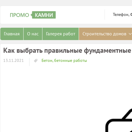
Телефон, 
Главная
О нас
Галерея работ
Строительство домов
Как выбрать правильные фундаментные 
13.11.2021
Бетон, бетонные работы