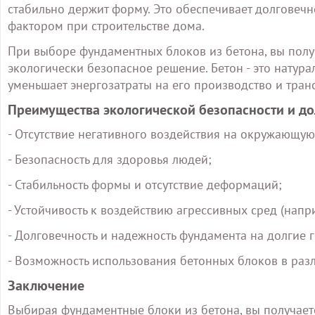
стабильно держит форму. Это обеспечивает долговечн
фактором при строительстве дома.
При выборе фундаментных блоков из бетона, вы полу
экологически безопасное решение. Бетон - это натура
уменьшает энергозатраты на его производство и тран
Преимущества экологической безопасности и до
- Отсутствие негативного воздействия на окружающую
- Безопасность для здоровья людей;
- Стабильность формы и отсутствие деформаций;
- Устойчивость к воздействию агрессивных сред (нап
- Долговечность и надежность фундамента на долгие 
- Возможность использования бетонных блоков в раз
Заключение
Выбирая фундаментные блоки из бетона, вы получает