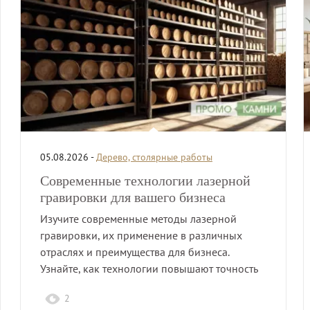
05.08.2026 -
Дерево, столярные работы
Современные технологии лазерной
гравировки для вашего бизнеса
Изучите современные методы лазерной
гравировки, их применение в различных
отраслях и преимущества для бизнеса.
Узнайте, как технологии повышают точность
и…
2