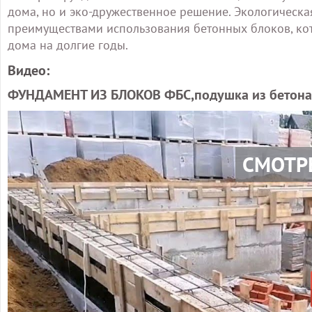
дома, но и эко-дружественное решение. Экологическа
преимуществами использования бетонных блоков, ко
дома на долгие годы.
Видео:
ФУНДАМЕНТ ИЗ БЛОКОВ ФБС,подушка из бетона,м
СМОТР