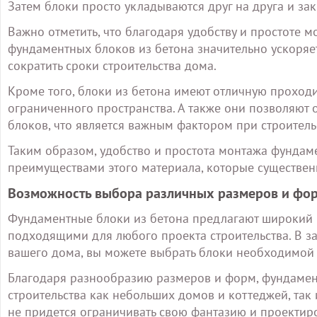
Затем блоки просто укладываются друг на друга и за
Важно отметить, что благодаря удобству и простоте м
фундаментных блоков из бетона значительно ускоряет
сократить сроки строительства дома.
Кроме того, блоки из бетона имеют отличную проходи
ограниченного пространства. А также они позволяют 
блоков, что является важным фактором при строитель
Таким образом, удобство и простота монтажа фунда
преимуществами этого материала, которые существен
Возможность выбора различных размеров и фо
Фундаментные блоки из бетона предлагают широкий 
подходящими для любого проекта строительства. В з
вашего дома, вы можете выбрать блоки необходимой
Благодаря разнообразию размеров и форм, фундамент
строительства как небольших домов и коттеджей, та
не придется ограничивать свою фантазию и проектиро