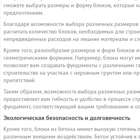
сможете выбрать размеры и форму блоков, которые 
предпочтениям.
Благодаря возможности выбора различных размеров 
расчитать количество блоков, необходимых для строи
непредвиденных расходов на лишние материалы и сэ
Кроме того, разнообразие размеров и форм блоков и
геометрическими формами. Например, блоки могут им
позволяет вам создавать фундаменты с различными г
строительстве на участках с неровным грунтом или 
препятствий.
Таким образом, возможность выбора различных разм
предоставляет вам гибкость и удобство в процессе с
фундамент, соответствующий вашим требованиям и ос
Экологическая безопасность и долговечность
Кроме того, блоки из бетона имеют высокую степень 
различным внешним воздействиям. Бетон устойчив к 