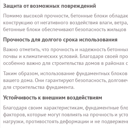
Защита от возможных повреждений
Помимо высокой прочности, бетонные блоки обладаю
конструкцию от негативного воздействия влаги, ветра
бетонные блоки обеспечивают безопасность жильцов и
Прочность для долгого срока использования
Важно отметить, что прочность и надежность бетонн
почвы и климатических условий. Благодаря своей про
особенно важно для строительства домов в районах 
Таким образом, использование фундаментных блоков 
вашего дома. Они гарантируют безопасность, долгове
для строительства фундамента.
Устойчивость к внешним воздействиям
Благодаря своим характеристикам, фундаментные бло
факторов, которые могут повлиять на прочность и ус
нагрузки, противостоять деформации и не подвержен