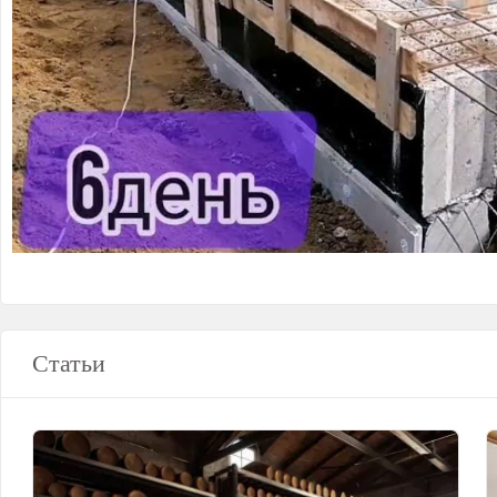
Статьи