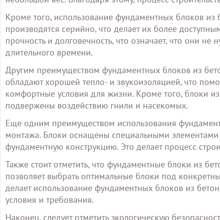
Кроме того, использование фундаментных блоков из б
производятся серийно, что делает их более доступны
прочность и долговечность, что означает, что они не
длительного времени.
Другим преимуществом фундаментных блоков из бетон
обладают хорошей тепло- и звукоизоляцией, что помог
комфортные условия для жизни. Кроме того, блоки из
подвержены воздействию гнили и насекомых.
Еще одним преимуществом использования фундаментны
монтажа. Блоки оснащены специальными элементами д
фундаментную конструкцию. Это делает процесс стро
Также стоит отметить, что фундаментные блоки из бе
позволяет выбрать оптимальные блоки под конкретные
делает использование фундаментных блоков из бетон
условия и требования.
Наконец, следует отметить экологическую безопаснос