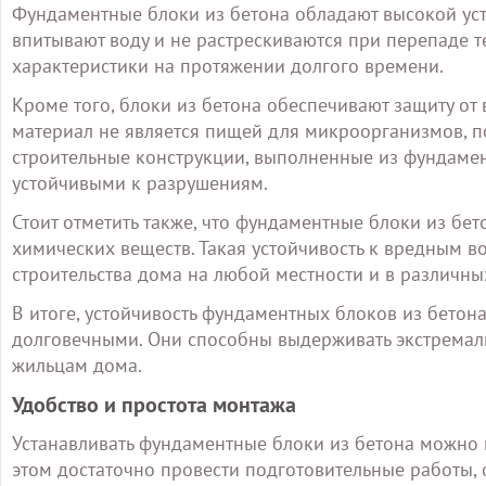
Фундаментные блоки из бетона обладают высокой уст
впитывают воду и не растрескиваются при перепаде т
характеристики на протяжении долгого времени.
Кроме того, блоки из бетона обеспечивают защиту от
материал не является пищей для микроорганизмов, по
строительные конструкции, выполненные из фундамен
устойчивыми к разрушениям.
Стоит отметить также, что фундаментные блоки из бе
химических веществ. Такая устойчивость к вредным 
строительства дома на любой местности и в различны
В итоге, устойчивость фундаментных блоков из бето
долговечными. Они способны выдерживать экстремаль
жильцам дома.
Удобство и простота монтажа
Устанавливать фундаментные блоки из бетона можно к
этом достаточно провести подготовительные работы,