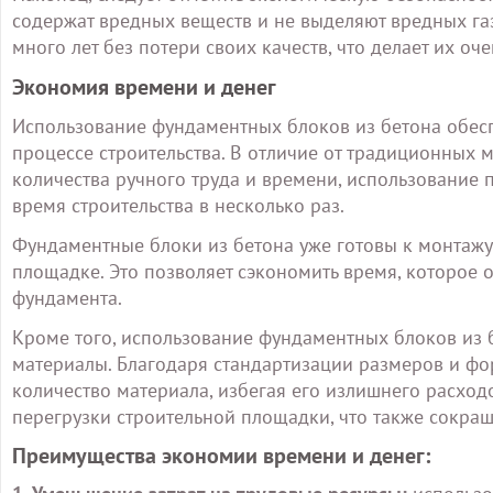
содержат вредных веществ и не выделяют вредных газ
много лет без потери своих качеств, что делает их о
Экономия времени и денег
Использование фундаментных блоков из бетона обес
процессе строительства. В отличие от традиционных 
количества ручного труда и времени, использование 
время строительства в несколько раз.
Фундаментные блоки из бетона уже готовы к монтажу
площадке. Это позволяет сэкономить время, которое 
фундамента.
Кроме того, использование фундаментных блоков из б
материалы. Благодаря стандартизации размеров и фо
количество материала, избегая его излишнего расход
перегрузки строительной площадки, что также сокращ
Преимущества экономии времени и денег: