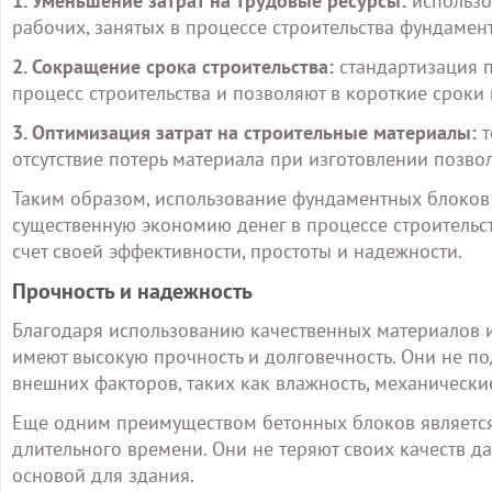
1. Уменьшение затрат на трудовые ресурсы:
использо
рабочих, занятых в процессе строительства фундамент
2. Сокращение срока строительства:
стандартизация п
процесс строительства и позволяют в короткие сроки
3. Оптимизация затрат на строительные материалы:
т
отсутствие потерь материала при изготовлении позво
Таким образом, использование фундаментных блоков 
существенную экономию денег в процессе строительст
счет своей эффективности, простоты и надежности.
Прочность и надежность
Благодаря использованию качественных материалов 
имеют высокую прочность и долговечность. Они не 
внешних факторов, таких как влажность, механически
Еще одним преимуществом бетонных блоков является 
длительного времени. Они не теряют своих качеств д
основой для здания.