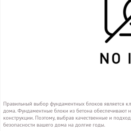
Правильный выбор фундаментных блоков является клю
дома. Фундаментные блоки из бетона обеспечивают н
конструкции. Поэтому, выбрав качественные и подход
безопасности вашего дома на долгие годы.