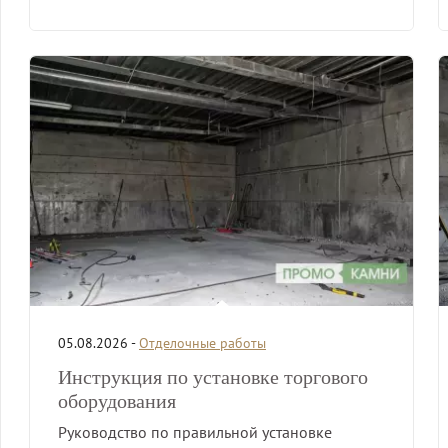
05.08.2026 -
Отделочные работы
Инструкция по установке торгового
оборудования
Руководство по правильной установке