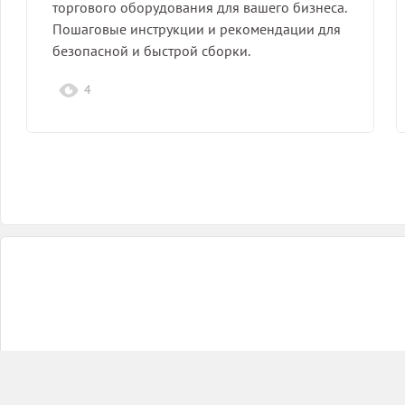
торгового оборудования для вашего бизнеса.
Пошаговые инструкции и рекомендации для
безопасной и быстрой сборки.
4