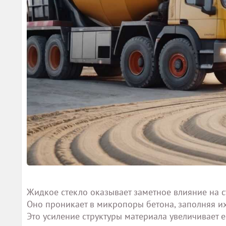
Жидкое стекло оказывает заметное влияние на ст
Оно проникает в микропоры бетона, заполняя и
Это усиление структуры материала увеличивает е