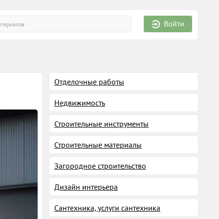
Войти
Отделочные работы
Недвижимость
Строительные инструменты
Строительные материалы
Загородное строительство
Дизайн интерьера
Сантехника, услуги сантехника