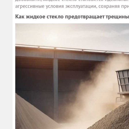
агрессивные условия эксплуатации, сохраняя при
Как жидкое стекло предотвращает трещины