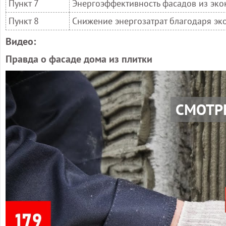
Пункт 7
Энергоэффективность фасадов из эк
Пункт 8
Снижение энергозатрат благодаря эк
Видео:
Правда о фасаде дома из плитки
СМОТР