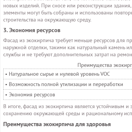
новых изделий. При сносе или реконструкции здания,
элементы могут быть собраны и использованы повторно
строительства на окружающую среду.
3. Экономия ресурсов
Фасад из экокирпича требует меньше ресурсов для п
наружной отделки, такими как натуральный камень и
службы и не требуют дополнительных затрат на ремонт
Преимущества экокирп
• Натуральное сырье и нулевой уровень VOC
• Возможность полной утилизации и переработки
• Экономия ресурсов
В итоге, фасад из экокирпича является устойчивым и
сохранению окружающей среды и рациональному исп
Преимущества экокирпича для здоровья