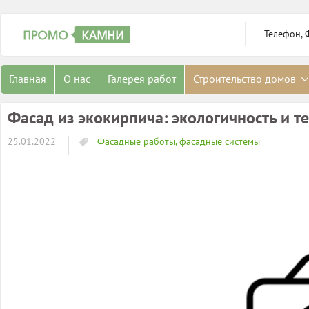
Телефон, 
Главная
О нас
Галерея работ
Строительство домов
Фасад из экокирпича: экологичность и т
25.01.2022
Фасадные работы, фасадные системы