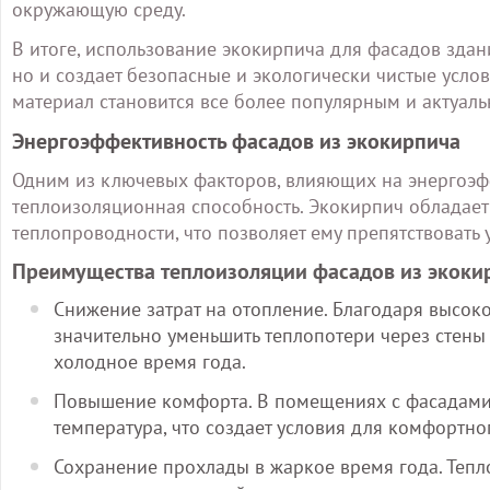
окружающую среду.
В итоге, использование экокирпича для фасадов здан
но и создает безопасные и экологически чистые усло
материал становится все более популярным и актуаль
Энергоэффективность фасадов из экокирпича
Одним из ключевых факторов, влияющих на энергоэфф
теплоизоляционная способность. Экокирпич обладае
теплопроводности, что позволяет ему препятствовать 
Преимущества теплоизоляции фасадов из экоки
Снижение затрат на отопление. Благодаря высок
значительно уменьшить теплопотери через стены 
холодное время года.
Повышение комфорта. В помещениях с фасадами
температура, что создает условия для комфортн
Сохранение прохлады в жаркое время года. Тепл