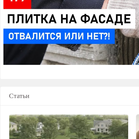
Статьи