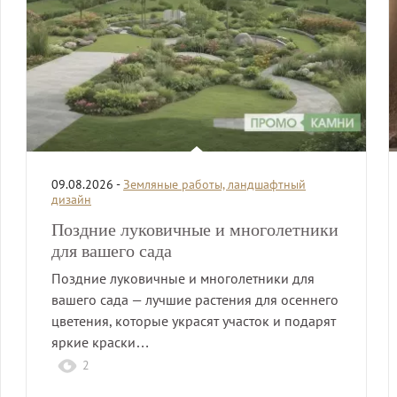
09.08.2026 -
Земляные работы, ландшафтный
дизайн
Поздние луковичные и многолетники
для вашего сада
Поздние луковичные и многолетники для
вашего сада — лучшие растения для осеннего
цветения, которые украсят участок и подарят
яркие краски…
2