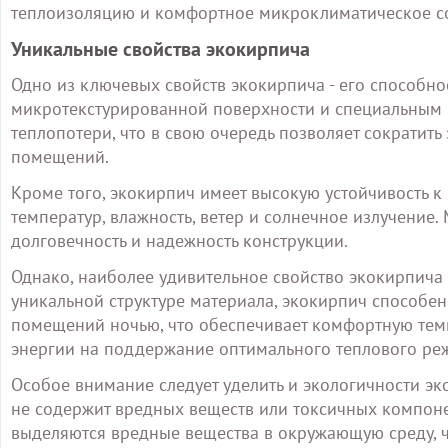
теплоизоляцию и комфортное микроклиматическое с
Уникальные свойства экокирпича
Одно из ключевых свойств экокирпича - его способно
микротекстурированной поверхности и специальным 
теплопотери, что в свою очередь позволяет сократит
помещений.
Кроме того, экокирпич имеет высокую устойчивость к
температур, влажность, ветер и солнечное излучение. 
долговечность и надежность конструкции.
Однако, наиболее удивительное свойство экокирпича -
уникальной структуре материала, экокирпич способен 
помещений ночью, что обеспечивает комфортную тем
энергии на поддержание оптимального теплового ре
Особое внимание следует уделить и экологичности эк
не содержит вредных веществ или токсичных компонен
выделяются вредные вещества в окружающую среду, чт