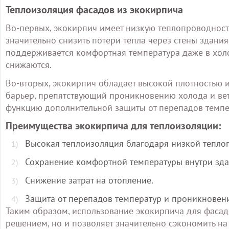
Теплоизоляция фасадов из экокирпича
Во-первых, экокирпич имеет низкую теплопроводность,
значительно снизить потери тепла через стены здания
поддерживается комфортная температура даже в холо
снижаются.
Во-вторых, экокирпич обладает высокой плотностью 
барьер, препятствующий проникновению холода и вет
функцию дополнительной защиты от перепадов темпе
Преимущества экокирпича для теплоизоляции:
Высокая теплоизоляция благодаря низкой тепло
Сохранение комфортной температуры внутри зда
Снижение затрат на отопление.
Защита от перепадов температур и проникновен
Таким образом, использование экокирпича для фасад
решением, но и позволяет значительно сэкономить на