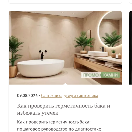
09.08.2026 -
Сантехника, услуги сантехника
Как проверить герметичность бака и
избежать утечек
Как проверить герметичность бака:
пошаговое руководство по диагностике