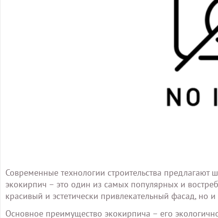
Современные технологии строительства предлагают ш
экокирпич – это один из самых популярных и востреб
красивый и эстетически привлекательный фасад, но и
Основное преимущество экокирпича – его экологичнос