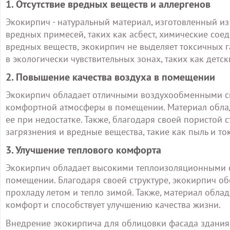
1. Отсутствие вредных веществ и аллергенов
Экокирпич - натуральный материал, изготовленный из
вредных примесей, таких как асбест, химические сое
вредных веществ, экокирпич не выделяет токсичных г
в экологически чувствительных зонах, таких как детс
2. Повышение качества воздуха в помещении
Экокирпич обладает отличными воздухообменными сво
комфортной атмосферы в помещении. Материал облада
ее при недостатке. Также, благодаря своей пористой 
загрязнения и вредные вещества, такие как пыль и т
3. Улучшение теплового комфорта
Экокирпич обладает высокими теплоизоляционными св
помещении. Благодаря своей структуре, экокирпич об
прохладу летом и тепло зимой. Также, материал обла
комфорт и способствует улучшению качества жизни.
Внедрение экокирпича для облицовки фасада здания