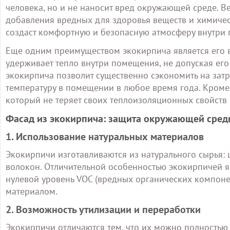
человека, но и не наносит вред окружающей среде. Ве
добавления вредных для здоровья веществ и химичес
создаст комфортную и безопасную атмосферу внутри п
Еще одним преимуществом экокирпича является его 
удерживает тепло внутри помещения, не допуская его
экокирпича позволит существенно сэкономить на зат
температуру в помещении в любое время года. Кроме
который не теряет своих теплоизоляционных свойств
Фасад из экокирпича: защита окружающей сред
1. Использование натуральных материалов
Экокирпичи изготавливаются из натурального сырья: 
волокон. Отличительной особенностью экокирпичей яв
нулевой уровень VOC (вредных органических компонен
материалом.
2. Возможность утилизации и переработки
Экокирпичи отличаются тем, что их можно полностью 