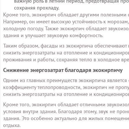
важную роль в летний период, предотвращая пр
сохраняя прохладу.
Кроме того, экокирпич обладает другими полезными 
Например, он имеет высокую устойчивость к морозам,
холодную погоду. Также экокирпич обладает звукоиз
здания и улучшает звуковую комфортность.
Таким образом, фасады из экокирпича обеспечивают 
снизить энергозатраты на отопление и кондициониро
проживания и работы, сохраняя тепло в холодное вре
Снижение энергозатрат благодаря экокирпичу
Одним из главных преимуществ экокирпича является е
коэффициенту теплопроводности, экокирпич не пропус
снизить энергозатраты на отопление и кондиционир
Кроме того, экокирпич обладает отличными звукоизо
условия внутри здания. Благодаря этому, звук не про
здания. Это особенно актуально для жилых помещени
отдыха.