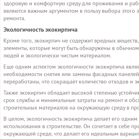
здоровую и комфортную среду для проживания и раб
являются важным аргументом в пользу выбора этого э
ремонта.
Экологичность экокирпича
Кроме того, экокирпич не содержит вредных веществ, 
элементы, которые могут быть обнаружены в обычном
людей и экологически чистым материалом.
Еще одним аспектом экологичности экокирпича являет
необходимости снятия или замены фасадных панелей 
переработаны, что сокращает количество отходов и 
Также экокирпич обладает высокой степенью устойчи
срок службы и минимальные затраты на ремонт и обс
строительных материалов на окружающую среду в про
В целом, экологичность экокирпича делает его одни
использования в строительстве. Он сочетает в себе пр
окружающей среде, что делает его идеальным вариан