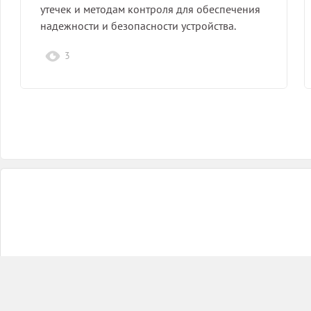
утечек и методам контроля для обеспечения
надежности и безопасности устройства.
3