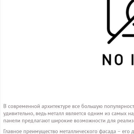
В современной архитектуре все большую популярност
удивительно, ведь металл является одним из самых н
панели предлагают широкие возможности для реализ
Главное преимущество металлического фасада – его д