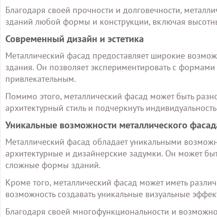
Благодаря своей прочности и долговечности, металл
зданий любой формы и конструкции, включая высотн
Современный дизайн и эстетика
Металлический фасад предоставляет широкие возмож
здания. Он позволяет экспериментировать с формами 
привлекательным.
Помимо этого, металлический фасад может быть разно
архитектурный стиль и подчеркнуть индивидуальность
Уникальные возможности металлического фасад
Металлический фасад обладает уникальными возможн
архитектурные и дизайнерские задумки. Он может быт
сложные формы зданий.
Кроме того, металлический фасад может иметь различн
возможность создавать уникальные визуальные эффект
Благодаря своей многофункциональности и возможнос