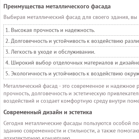
Преимущества металлического фасада
Выбирая металлический фасад для своего здания, вы
1. Высокая прочность и надежность.
2. Долговечность и устойчивость к воздействию разл
3. Легкость в уходе и обслуживании.
4. Широкий выбор отделочных материалов и дизайн
5. Экологичность и устойчивость к воздействию окр
Металлический фасад - это современное и надежное р
прочность, долговечность и эстетическую привлекател
воздействий и создает комфортную среду внутри пом
Современный дизайн и эстетика
Сегодня металлические фасады пользуются особой по
зданию современности и стильности, а также помога
архитектурную концепцию.