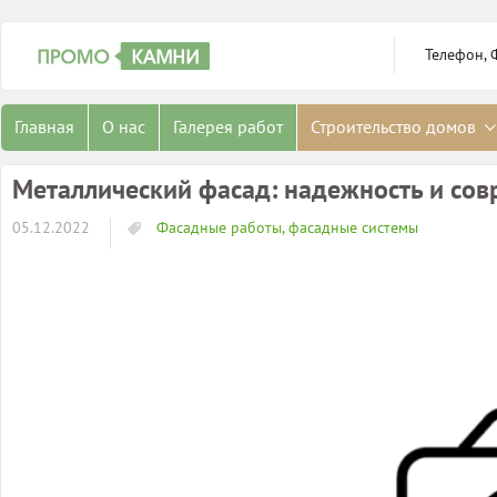
Телефон, 
Главная
О нас
Галерея работ
Строительство домов
Металлический фасад: надежность и со
05.12.2022
Фасадные работы, фасадные системы