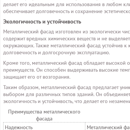
делает его идеальным для использования в любом кли
обеспечивает долговечность и сохранение эстетическ
Экологичность и устойчивость
Металлический фасад изготовлен из экологически чис
содержит вредных химических веществ и не выделяет
окружающих. Также металлический фасад устойчив к к
долговечность и долгосрочную эксплуатацию.
Кроме того, металлический фасад обладает высокой о
преимуществ. Он способен выдерживать высокие темпе
защищает его от возгорания.
Таким образом, металлический фасад предлагает уни
выбором для различных типов зданий. Он объединяет 
экологичность и устойчивость, что делает его незам
Преимущества металлического
фасада
Надежность
Металлический фа