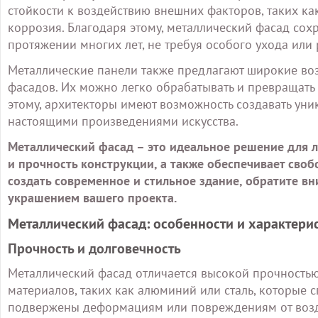
стойкости к воздействию внешних факторов, таких ка
коррозия. Благодаря этому, металлический фасад сох
протяжении многих лет, не требуя особого ухода или 
Металлические панели также предлагают широкие во
фасадов. Их можно легко обрабатывать и превращать
этому, архитекторы имеют возможность создавать ун
настоящими произведениями искусства.
Металлический фасад – это идеальное решение для л
и прочность конструкции, а также обеспечивает своб
создать современное и стильное здание, обратите в
украшением вашего проекта.
Металлический фасад: особенности и характери
Прочность и долговечность
Металлический фасад отличается высокой прочностью
материалов, таких как алюминий или сталь, которые 
подвержены деформациям или повреждениям от воз