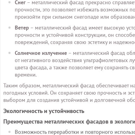
Снег
– металлический фасад прекрасно справляет
прочности, это позволяет избежать возможных 
произойти при сильном снегопаде или образован
Ветер
– металлический фасад имеет высокую усто
прочности и устойчивой конструкции, он способ
повреждений, сохраняя свою эстетику и надежнос
Солнечное излучение
– металлический фасад обл
от негативного воздействия ультрафиолетовых лу
цвета фасада, а также позволяет ему сохранять 
времени.
Таким образом, металлический фасад обеспечивает н
погодных условий. Он сохраняет свою прочность и эст
выбором для создания устойчивой и долговечной обо
Экологичность и устойчивость
Преимущества металлических фасадов в экологи
Возможность переработки и повторного использо