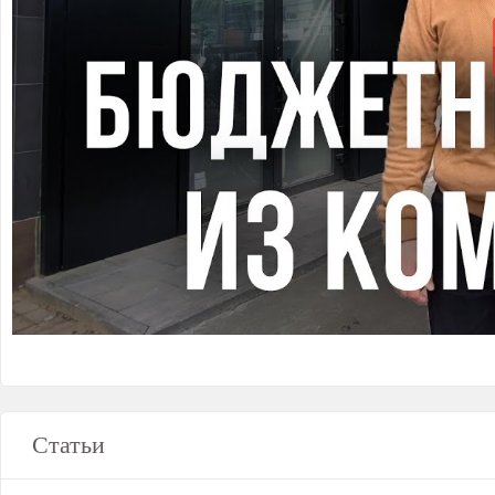
Статьи