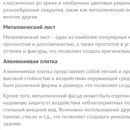
классических до ярких и необычных цветовых решени
разнообразные покрытия, такие как металлический ли
многие другие.
Металлический лист
Металлический лист – один из наиболее популярных 
прочностью и долговечностью, а также простотой в у
оттенки и фактуры, что позволяет создать оригинальн
Алюминиевая плитка
Алюминиевая плитка представляет собой легкий и пр
высокой стойкостью к воздействию окружающей среды
быть различной формы и размера, что позволяет соз
Кроме того, металлический фасад может быть отделан
надежную защиту от воздействия неблагоприятных п
стильный внешний вид. Возможно использование дру
панели, стекло и т.д., что позволяет создавать уник
зданию.