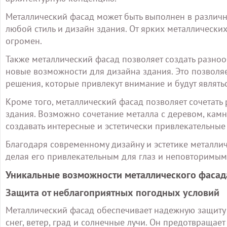
Металлический фасад может быть выполнен в различны
любой стиль и дизайн здания. От ярких металлически
огромен.
Также металлический фасад позволяет создать разно
новые возможности для дизайна здания. Это позволя
решения, которые привлекут внимание и будут являт
Кроме того, металлический фасад позволяет сочетать
здания. Возможно сочетание металла с деревом, камн
создавать интересные и эстетически привлекательны
Благодаря современному дизайну и эстетике металли
делая его привлекательным для глаз и неповторимым
Уникальные возможности металлического фасад
Защита от неблагоприятных погодных условий
Металлический фасад обеспечивает надежную защиту 
снег, ветер, град и солнечные лучи. Он предотвращае