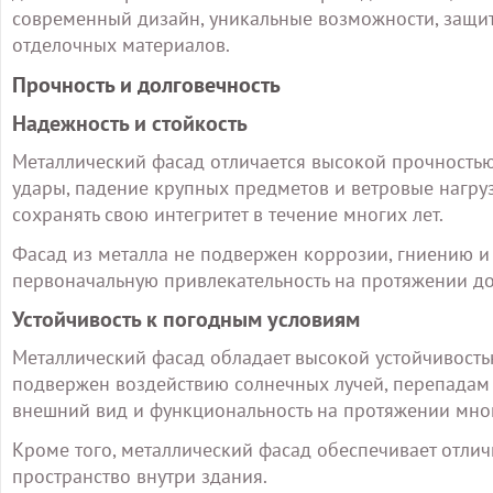
современный дизайн, уникальные возможности, защит
отделочных материалов.
Прочность и долговечность
Надежность и стойкость
Металлический фасад отличается высокой прочностью
удары, падение крупных предметов и ветровые нагру
сохранять свою интегритет в течение многих лет.
Фасад из металла не подвержен коррозии, гниению и 
первоначальную привлекательность на протяжении до
Устойчивость к погодным условиям
Металлический фасад обладает высокой устойчивость
подвержен воздействию солнечных лучей, перепадам те
внешний вид и функциональность на протяжении мног
Кроме того, металлический фасад обеспечивает отли
пространство внутри здания.