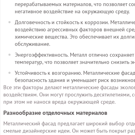
перерабатываемых материалов, что позволяет со
негативное воздействие на окружающую среду.
Долговечность и стойкость к коррозии. Металли
воздействию агрессивных факторов внешней среды
химические вещества. Это обеспечивает их долг
обслуживание.
Энергоэффективность. Металл отлично сохраняет
температур, что позволяет значительно снизить 
Устойчивость к возгоранию. Металлические фаса
безопасность здания и уменьшает риск возникно
Все эти факторы делают металлические фасады экол
воздействиям. Они могут прослужить десятилетиями, 
при этом не нанося вреда окружающей среде.
Разнообразие отделочных материалов
Металлический фасад предлагает широкий выбор отде
смелые дизайнерские идеи. Он может быть покрыт ра