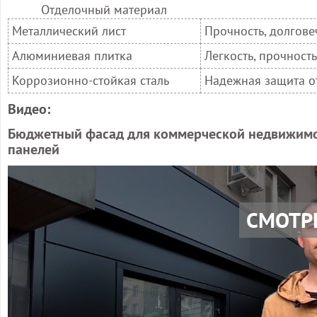
Отделочный материал
Металлический лист
Прочность, долгове
Алюминиевая плитка
Легкость, прочност
Коррозионно-стойкая сталь
Надежная защита о
Видео:
Бюджетный фасад для коммерческой недвижим
панелей
СМОТР