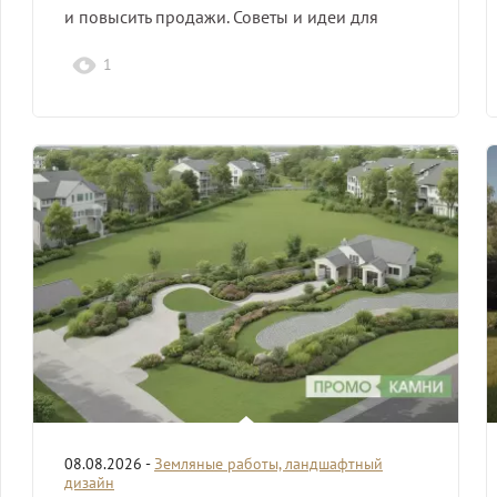
и повысить продажи. Советы и идеи для
успешного…
1
08.08.2026 -
Земляные работы, ландшафтный
дизайн