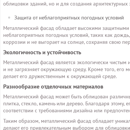
облицовки зданий, но и для создания архитектурных 
Защита от неблагоприятных погодных условий
Металлический фасад обладает высокими защитными 
неблагоприятных погодных условий, таких как дождь,
коррозии и не выгорает на солнце, сохраняя свою п
Экологичность и устойчивость
Металлический фасад является экологически чистым 
и не загрязняет окружающую среду. Кроме того, его м
делает его дружественным к окружающей среде.
Разнообразие отделочных материалов
Металлический фасад может быть облицован различн
плитка, стекло, камень или дерево. Благодаря этому,
соответствии с требованиями дизайна или предпочте
Таким образом, металлический фасад обладает уника
делают его привлекательным выбором для облицовки з