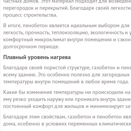
частных домов. Этот материал подходит для возведе
перегородок и перекрытий. Благодаря своей легкости
процесс строительства.
В итоге, пенобетон является идеальным выбором для 
легкость, прочность, теплоизоляцию, экологичность 
комфортный микроклимат внутри помещения и сэконо
долгосрочном периоде.
Плавный уровень нагрева
Благодаря своей пористой структуре, газобетон и п
всему зданию. Это особенно полезно для загородных
температуры внутри помещений в любое время года.
Какие бы изменения температуры ни происходили на 
ему резко уходить наружу или проникать внутрь здани
постоянный комфорт для жильцов и минимизирует зат
Благодаря этим свойствам, газобетон и пенобетон я
дома, особенно в условиях переменных климатически