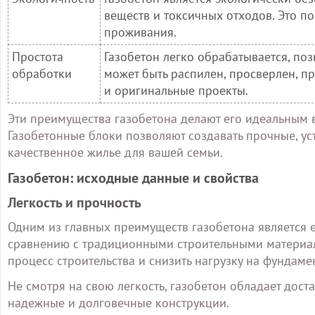
веществ и токсичных отходов. Это п
проживания.
Простота
Газобетон легко обрабатывается, по
обработки
может быть распилен, просверлен, п
и оригинальные проекты.
Эти преимущества газобетона делают его идеальным 
Газобетонные блоки позволяют создавать прочные, у
качественное жилье для вашей семьи.
Газобетон: исходные данные и свойства
Легкость и прочность
Одним из главных преимуществ газобетона является е
сравнению с традиционными строительными материала
процесс строительства и снизить нагрузку на фундаме
Не смотря на свою легкость, газобетон обладает дост
надежные и долговечные конструкции.