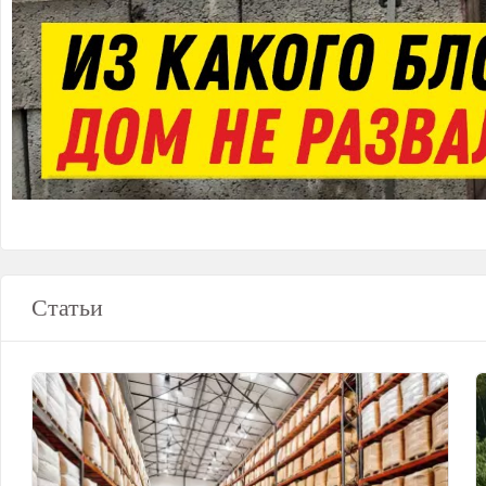
Статьи