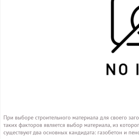
При выборе строительного материала для своего заг
таких факторов является выбор материала, из которо
существуют два основных кандидата: газобетон и пен