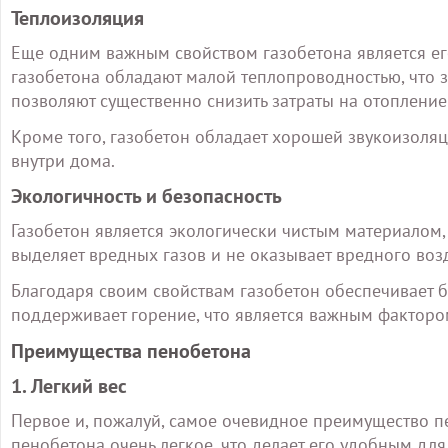
Теплоизоляция
Еще одним важным свойством газобетона является ег
газобетона обладают малой теплопроводностью, что з
позволяют существенно снизить затраты на отоплен
Кроме того, газобетон обладает хорошей звукоизоля
внутри дома.
Экологичность и безопасность
Газобетон является экологически чистым материалом,
выделяет вредных газов и не оказывает вредного воз
Благодаря своим свойствам газобетон обеспечивает б
поддерживает горение, что является важным факторо
Преимущества пенобетона
1. Легкий вес
Первое и, пожалуй, самое очевидное преимущество пе
пенобетона очень легкое, что делает его удобным для