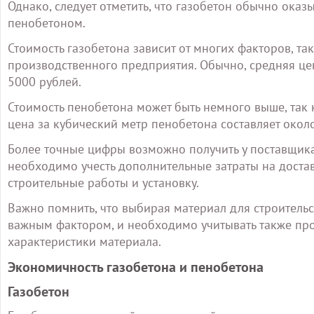
Однако, следует отметить, что газобетон обычно ока
пенобетоном.
Стоимость газобетона зависит от многих факторов, так
производственного предприятия. Обычно, средняя цен
5000 рублей.
Стоимость пенобетона может быть немного выше, так 
цена за кубический метр пенобетона составляет окол
Более точные цифры возможно получить у поставщика
необходимо учесть дополнительные затраты на достав
строительные работы и установку.
Важно помнить, что выбирая материал для строительс
важным фактором, и необходимо учитывать также про
характеристики материала.
Экономичность газобетона и пенобетона
Газобетон