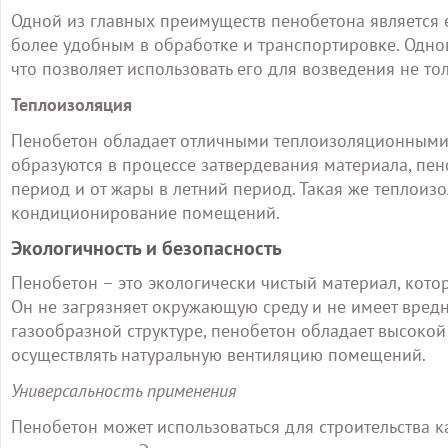
Одной из главных преимуществ пенобетона является ег
более удобным в обработке и транспортировке. Одно
что позволяет использовать его для возведения не то
Теплоизоляция
Пенобетон обладает отличными теплоизоляционными 
образуются в процессе затвердевания материала, пе
период и от жары в летний период. Такая же теплоиз
кондиционирование помещений.
Экологичность и безопасность
Пенобетон – это экологически чистый материал, кото
Он не загрязняет окружающую среду и не имеет вредн
газообразной структуре, пенобетон обладает высокой
осуществлять натуральную вентиляцию помещений.
Универсальность применения
Пенобетон может использоваться для строительства 