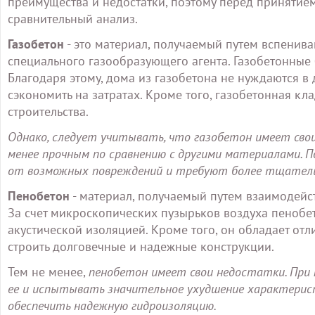
преимущества и недостатки, поэтому перед приняти
сравнительный анализ.
Газобетон
- это материал, получаемый путем вспенив
специального газообразующего агента. Газобетонные 
Благодаря этому, дома из газобетона не нуждаются в
сэкономить на затратах. Кроме того, газобетонная кл
строительства.
Однако, следует учитывать, что газобетон имеет свои
менее прочным по сравнению с другими материалами.
от возможных повреждений и требуют более тщательн
Пенобетон
- материал, получаемый путем взаимодейс
За счет микроскопических пузырьков воздуха пенобе
акустической изоляцией. Кроме того, он обладает от
строить долговечные и надежные конструкции.
Тем не менее,
пенобетон имеет свои недостатки. При
ее и испытывать значительное ухудшение характерис
обеспечить надежную гидроизоляцию.