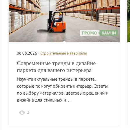
08.08.2026 -
Строительные материалы
Современные тренды в дизайне
паркета для вашего интерьера
Изучите актуальные тренды в паркете,
которые помогут обновить интерьер. Советы
по выбору материалов, цветовых решений и
дизайна для стильных и…
2