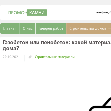
Телефон, 
Главная
О нас
Галерея работ
Строительство домов
Газобетон или пенобетон: какой матери
дома?
29.10.2021
Строительные материалы