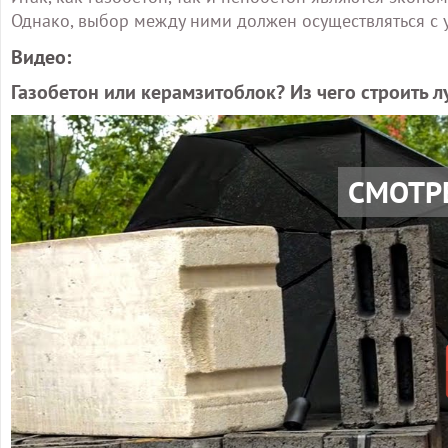
Однако, выбор между ними должен осуществляться с 
Видео:
Газобетон или керамзитоблок? Из чего строить л
СМОТР