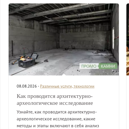
08.08.2026 -
Различные услуги, технологии
Как проводится архитектурно-
археологическое исследование
Узнайте, как проводится архитектурно-
археологическое исследование, какие
методы и этапы включают в себя анализ