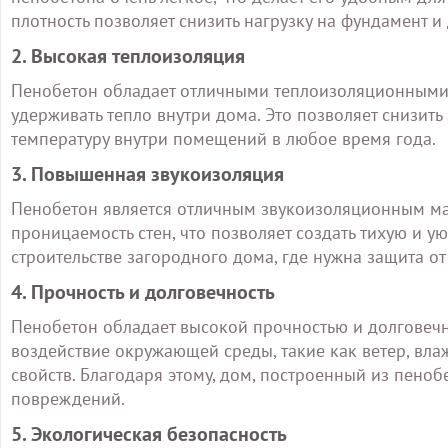
плотность позволяет снизить нагрузку на фундамент и
2. Высокая теплоизоляция
Пенобетон обладает отличными теплоизоляционными с
удерживать тепло внутри дома. Это позволяет снизит
температуру внутри помещений в любое время года.
3. Повышенная звукоизоляция
Пенобетон является отличным звукоизоляционным мат
проницаемость стен, что позволяет создать тихую и 
строительстве загородного дома, где нужна защита 
4. Прочность и долговечность
Пенобетон обладает высокой прочностью и долговечн
воздействие окружающей среды, такие как ветер, вла
свойств. Благодаря этому, дом, построенный из пеноб
повреждений.
5. Экологическая безопасность