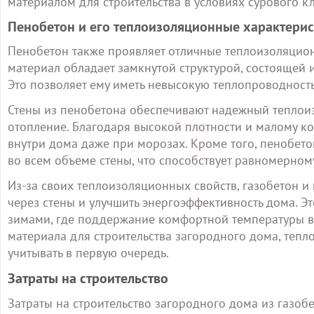
материалом для строительства в условиях сурового к
Пенобетон и его теплоизоляционные характери
Пенобетон также проявляет отличные теплоизоляцион
материал обладает замкнутой структурой, состоящей 
Это позволяет ему иметь невысокую теплопроводность
Стены из пенобетона обеспечивают надежный теплоиз
отопление. Благодаря высокой плотности и малому ко
внутри дома даже при морозах. Кроме того, пенобе
во всем объеме стены, что способствует равномерном
Из-за своих теплоизоляционных свойств, газобетон и
через стены и улучшить энергоэффективность дома. Э
зимами, где поддержание комфортной температуры в
материала для строительства загородного дома, тепл
учитывать в первую очередь.
Затраты на строительство
Затраты на строительство загородного дома из газоб