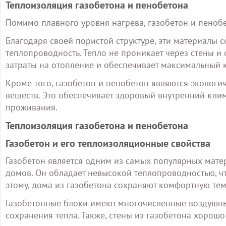
Теплоизоляция газобетона и пенобетона
Помимо плавного уровня нагрева, газобетон и пено
Благодаря своей пористой структуре, эти материалы
теплопроводность. Тепло не проникает через стены и 
затраты на отопление и обеспечивает максимальный 
Кроме того, газобетон и пенобетон являются эколог
веществ. Это обеспечивает здоровый внутренний клим
проживания.
Теплоизоляция газобетона и пенобетона
Газобетон и его теплоизоляционные свойства
Газобетон является одним из самых популярных мате
домов. Он обладает невысокой теплопроводностью, ч
этому, дома из газобетона сохраняют комфортную тем
Газобетонные блоки имеют многочисленные воздушны
сохранения тепла. Также, стены из газобетона хорош