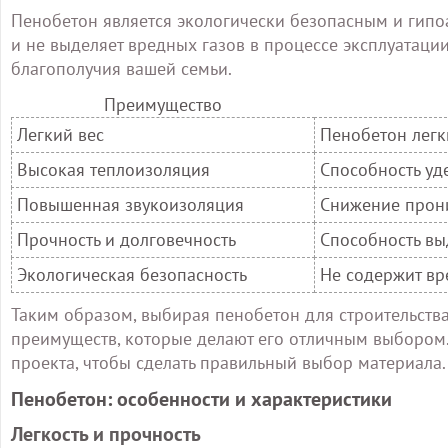
Пенобетон является экологически безопасным и гип
и не выделяет вредных газов в процессе эксплуатаци
благополучия вашей семьи.
Преимущество
Легкий вес
Пенобетон легк
Высокая теплоизоляция
Способность уд
Повышенная звукоизоляция
Снижение прони
Прочность и долговечность
Способность вы
Экологическая безопасность
Не содержит вр
Таким образом, выбирая пенобетон для строительств
преимуществ, которые делают его отличным выбором.
проекта, чтобы сделать правильный выбор материала.
Пенобетон: особенности и характеристики
Легкость и прочность